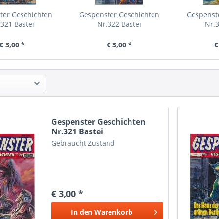
ter Geschichten
Gespenster Geschichten
Gespenst
.321 Bastei
Nr.322 Bastei
Nr.3
€ 3,00 *
€ 3,00 *
€
Gespenster Geschichten
Nr.321 Bastei
Gebraucht Zustand
€ 3,00 *
In den
Warenkorb