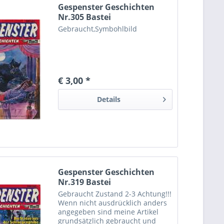
Gespenster Geschichten
Nr.305 Bastei
Gebraucht,Symbohlbild
€ 3,00 *
Details
Gespenster Geschichten
Nr.319 Bastei
Gebraucht Zustand 2-3 Achtung!!!
Wenn nicht ausdrücklich anders
angegeben sind meine Artikel
grundsätzlich gebraucht und