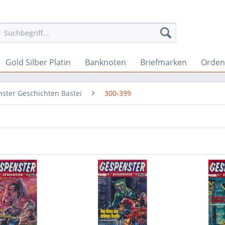
Gold Silber Platin
Banknoten
Briefmarken
Orden 
ster Geschichten Bastei
300-399