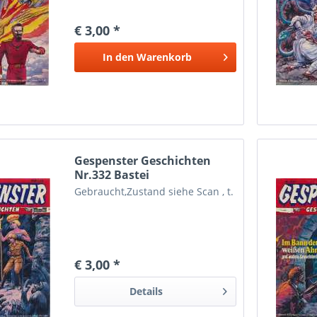
€ 3,00 *
In den
Warenkorb
Gespenster Geschichten
Nr.332 Bastei
Gebraucht,Zustand siehe Scan , t.
€ 3,00 *
Details