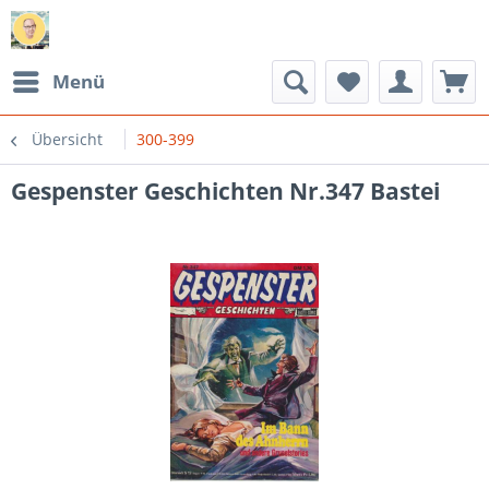
Menü
Übersicht
300-399
Gespenster Geschichten Nr.347 Bastei