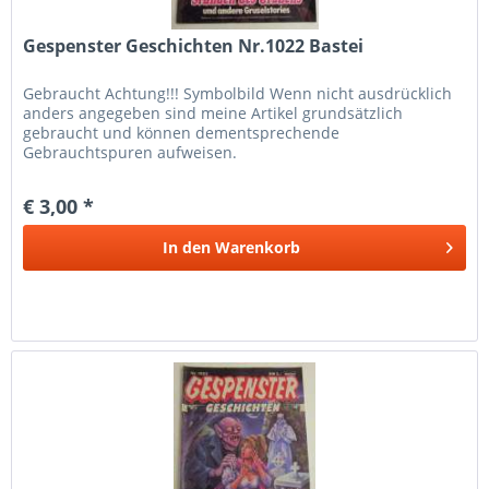
Gespenster Geschichten Nr.1022 Bastei
Gebraucht Achtung!!! Symbolbild Wenn nicht ausdrücklich
anders angegeben sind meine Artikel grundsätzlich
gebraucht und können dementsprechende
Gebrauchtspuren aufweisen.
€ 3,00 *
In den
Warenkorb