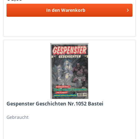
In den
Warenkorb
Gespenster Geschichten Nr.1052 Bastei
Gebraucht