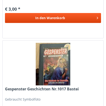
€ 3,00 *
In den
Warenkorb
Gespenster Geschichten Nr.1017 Bastei
Gebraucht Symbolfoto