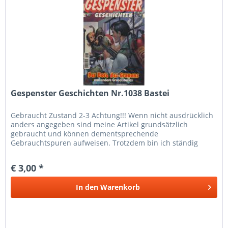
Gespenster Geschichten Nr.1038 Bastei
Gebraucht Zustand 2-3 Achtung!!! Wenn nicht ausdrücklich
anders angegeben sind meine Artikel grundsätzlich
gebraucht und können dementsprechende
Gebrauchtspuren aufweisen. Trotzdem bin ich ständig
bemüht die Artikel nach bestem Wissen zu...
€ 3,00 *
In den
Warenkorb