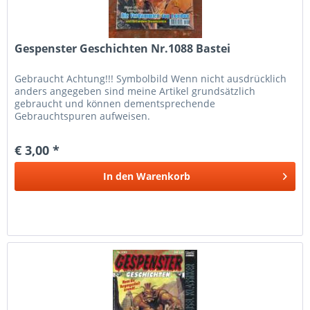
Gespenster Geschichten Nr.1088 Bastei
Gebraucht Achtung!!! Symbolbild Wenn nicht ausdrücklich
anders angegeben sind meine Artikel grundsätzlich
gebraucht und können dementsprechende
Gebrauchtspuren aufweisen.
€ 3,00 *
In den
Warenkorb