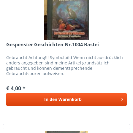
Gespenster Geschichten Nr.1004 Bastei
Gebraucht Achtung!!! Symbolbild Wenn nicht ausdrücklich
anders angegeben sind meine Artikel grundsätzlich
gebraucht und können dementsprechende
Gebrauchtspuren aufweisen.
€ 4,00 *
In den
Warenkorb