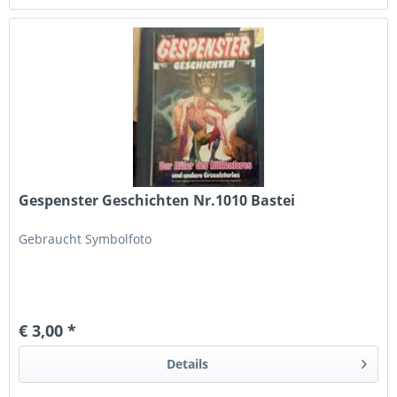
Gespenster Geschichten Nr.1010 Bastei
Gebraucht Symbolfoto
€ 3,00 *
Details