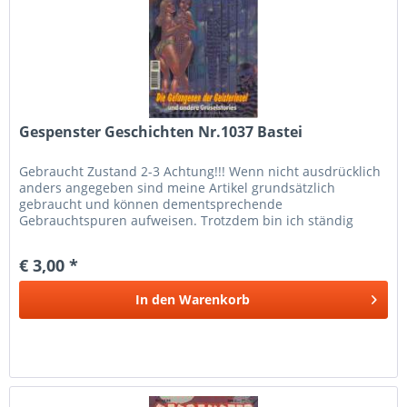
Gespenster Geschichten Nr.1037 Bastei
Gebraucht Zustand 2-3 Achtung!!! Wenn nicht ausdrücklich
anders angegeben sind meine Artikel grundsätzlich
gebraucht und können dementsprechende
Gebrauchtspuren aufweisen. Trotzdem bin ich ständig
bemüht die Artikel nach bestem Wissen zu...
€ 3,00 *
In den
Warenkorb