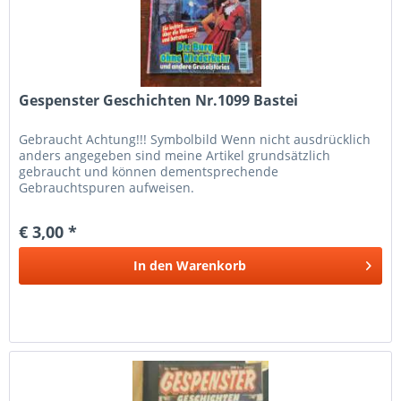
Gespenster Geschichten Nr.1099 Bastei
Gebraucht Achtung!!! Symbolbild Wenn nicht ausdrücklich
anders angegeben sind meine Artikel grundsätzlich
gebraucht und können dementsprechende
Gebrauchtspuren aufweisen.
€ 3,00 *
In den
Warenkorb