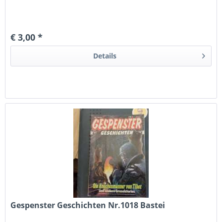
€ 3,00 *
Details
Gespenster Geschichten Nr.1018 Bastei