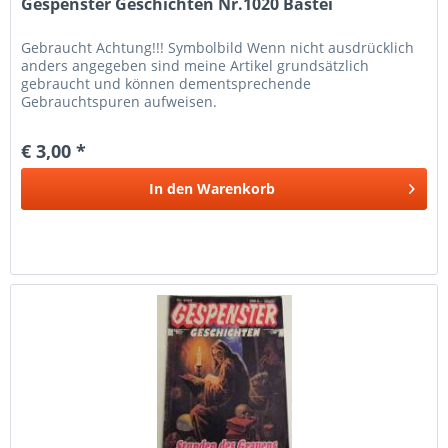
Gespenster Geschichten Nr.1020 Bastei
Gebraucht Achtung!!! Symbolbild Wenn nicht ausdrücklich
anders angegeben sind meine Artikel grundsätzlich
gebraucht und können dementsprechende
Gebrauchtspuren aufweisen.
€ 3,00 *
In den
Warenkorb