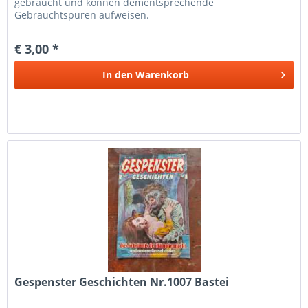
gebraucht und können dementsprechende
Gebrauchtspuren aufweisen.
€ 3,00 *
In den
Warenkorb
Gespenster Geschichten Nr.1007 Bastei