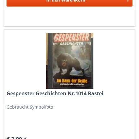
Gespenster Geschichten Nr.1014 Bastei
Gebraucht Symbolfoto
€ 3,00 *