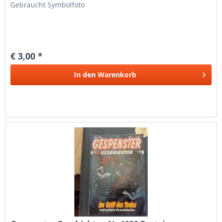
Gebraucht Symbolfoto
€ 3,00 *
In den
Warenkorb