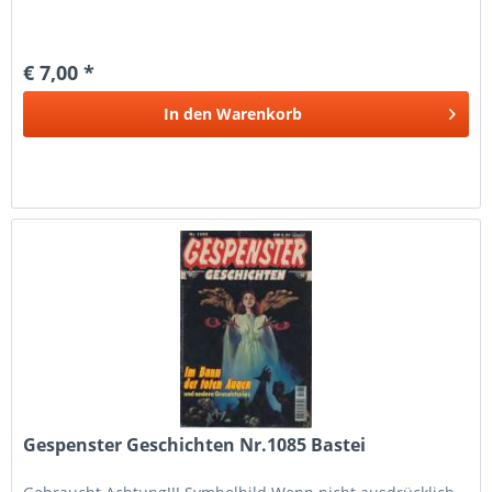
€ 7,00 *
In den
Warenkorb
Gespenster Geschichten Nr.1085 Bastei