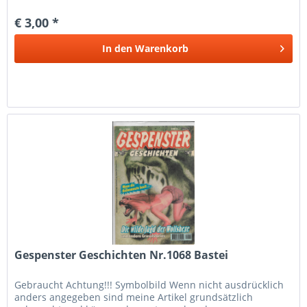
€ 3,00 *
In den
Warenkorb
Gespenster Geschichten Nr.1068 Bastei
Gebraucht Achtung!!! Symbolbild Wenn nicht ausdrücklich
anders angegeben sind meine Artikel grundsätzlich