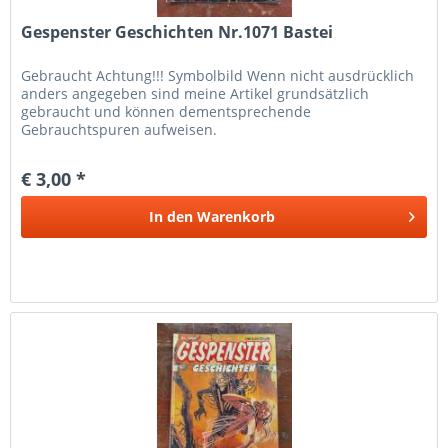
Gespenster Geschichten Nr.1071 Bastei
Gebraucht Achtung!!! Symbolbild Wenn nicht ausdrücklich
anders angegeben sind meine Artikel grundsätzlich
gebraucht und können dementsprechende
Gebrauchtspuren aufweisen.
€ 3,00 *
In den
Warenkorb