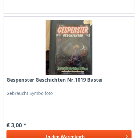
Gespenster Geschichten Nr.1019 Bastei
Gebraucht Symbolfoto
€ 3,00 *
In den
Warenkorb