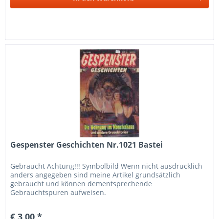
Gespenster Geschichten Nr.1021 Bastei
Gebraucht Achtung!!! Symbolbild Wenn nicht ausdrücklich
anders angegeben sind meine Artikel grundsätzlich
gebraucht und können dementsprechende
Gebrauchtspuren aufweisen.
€ 3,00 *