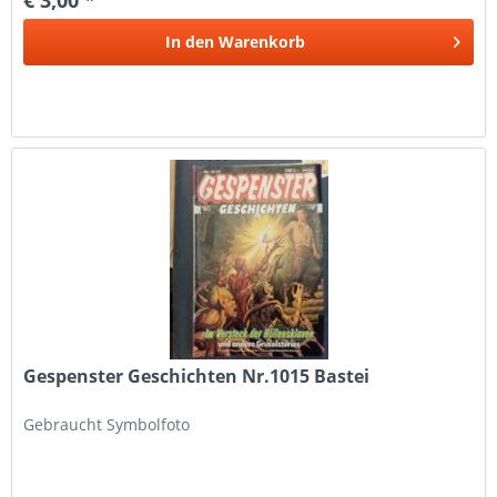
In den
Warenkorb
Gespenster Geschichten Nr.1015 Bastei
Gebraucht Symbolfoto