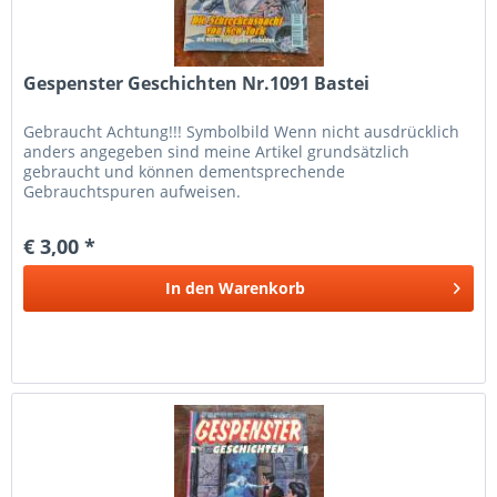
Gespenster Geschichten Nr.1091 Bastei
Gebraucht Achtung!!! Symbolbild Wenn nicht ausdrücklich
anders angegeben sind meine Artikel grundsätzlich
gebraucht und können dementsprechende
Gebrauchtspuren aufweisen.
€ 3,00 *
In den
Warenkorb