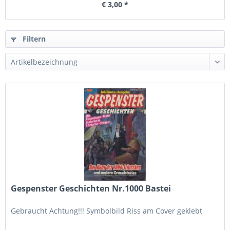
€ 3,00 *
Filtern
Gespenster Geschichten Nr.1000 Bastei
Gebraucht Achtung!!! Symbolbild Riss am Cover geklebt