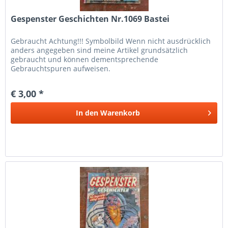
Gespenster Geschichten Nr.1069 Bastei
Gebraucht Achtung!!! Symbolbild Wenn nicht ausdrücklich
anders angegeben sind meine Artikel grundsätzlich
gebraucht und können dementsprechende
Gebrauchtspuren aufweisen.
€ 3,00 *
In den
Warenkorb