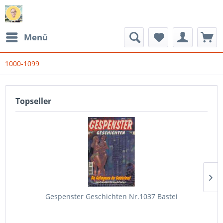
Menü
1000-1099
Topseller
Gespenster Geschichten Nr.1037 Bastei