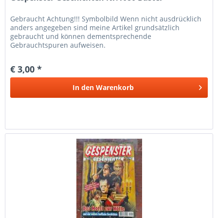
Gebraucht Achtung!!! Symbolbild Wenn nicht ausdrücklich
anders angegeben sind meine Artikel grundsätzlich
gebraucht und können dementsprechende
Gebrauchtspuren aufweisen.
€ 3,00 *
In den
Warenkorb