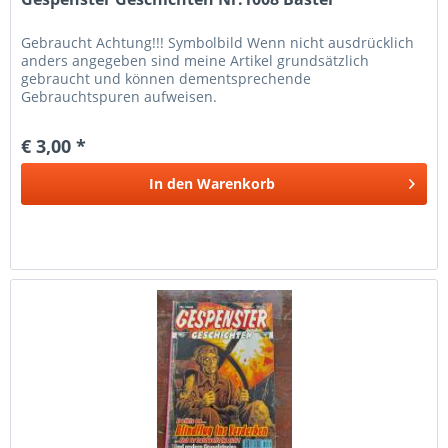
Gebraucht Achtung!!! Symbolbild Wenn nicht ausdrücklich
anders angegeben sind meine Artikel grundsätzlich
gebraucht und können dementsprechende
Gebrauchtspuren aufweisen.
€ 3,00 *
In den
Warenkorb