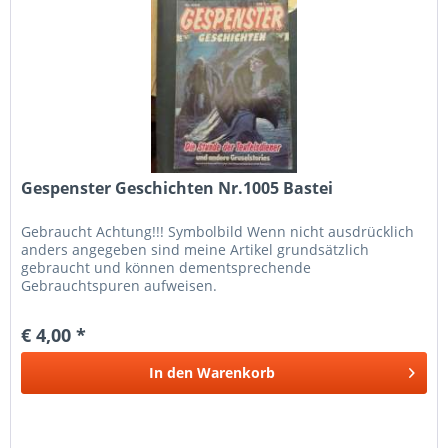
Gespenster Geschichten Nr.1005 Bastei
Gebraucht Achtung!!! Symbolbild Wenn nicht ausdrücklich
anders angegeben sind meine Artikel grundsätzlich
gebraucht und können dementsprechende
Gebrauchtspuren aufweisen.
€ 4,00 *
In den
Warenkorb