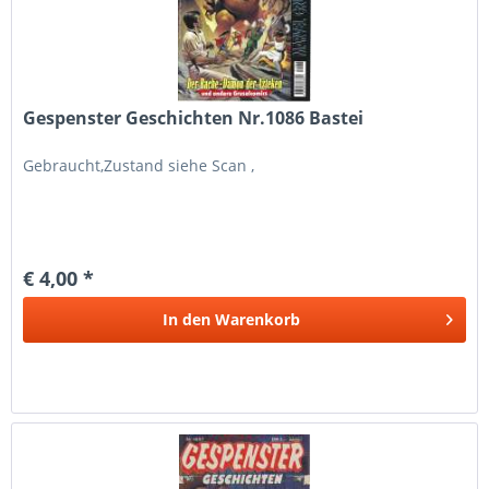
Gespenster Geschichten Nr.1086 Bastei
Gebraucht,Zustand siehe Scan ,
€ 4,00 *
In den
Warenkorb