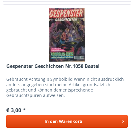
Gespenster Geschichten Nr.1058 Bastei
Gebraucht Achtung!!! Symbolbild Wenn nicht ausdrücklich
anders angegeben sind meine Artikel grundsätzlich
gebraucht und können dementsprechende
Gebrauchtspuren aufweisen.
€ 3,00 *
In den
Warenkorb