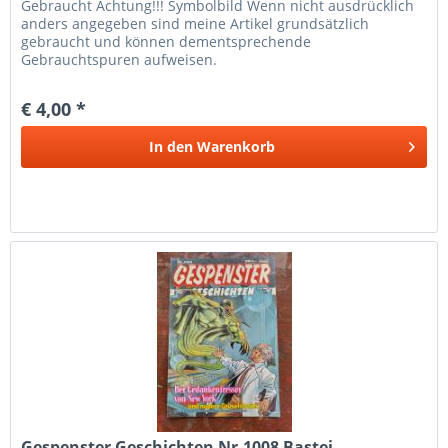
Gebraucht Achtung!!! Symbolbild Wenn nicht ausdrücklich
anders angegeben sind meine Artikel grundsätzlich
gebraucht und können dementsprechende
Gebrauchtspuren aufweisen.
€ 4,00 *
In den
Warenkorb
Gespenster Geschichten Nr.1008 Bastei