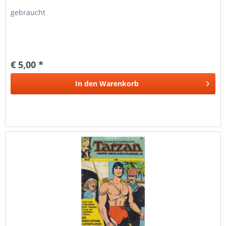
gebraucht
€ 5,00 *
In den
Warenkorb