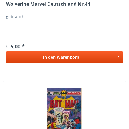
Wolverine Marvel Deutschland Nr.44
gebraucht
€ 5,00 *
In den
Warenkorb