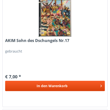
AKIM Sohn des Dschungels Nr.17
gebraucht
€ 7,00 *
In den
Warenkorb