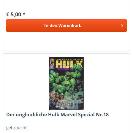
€ 5,00 *
In den
Warenkorb
Der unglaubliche Hulk Marvel Spezial Nr.18
gebraucht