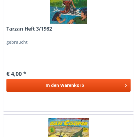
Tarzan Heft 3/1982
gebraucht
€ 4,00 *
In den
Warenkorb