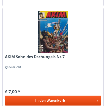
AKIM Sohn des Dschungels Nr.7
gebraucht
€ 7,00 *
In den
Warenkorb