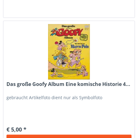
Das große Goofy Album Eine komische Historie 4...
gebraucht Artikelfoto dient nur als Symbolfoto
€ 5,00 *