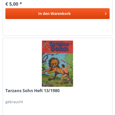
€ 5,00 *
In den
Warenkorb
Tarzans Sohn Heft 13/1980
gebraucht