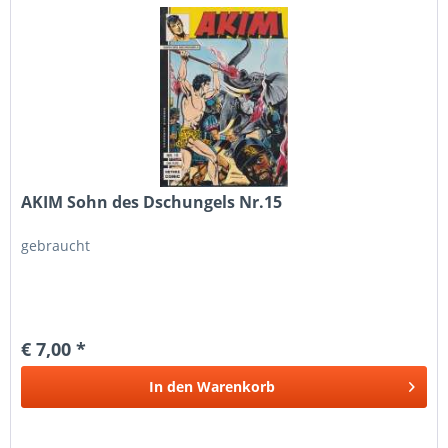
AKIM Sohn des Dschungels Nr.15
gebraucht
€ 7,00 *
In den
Warenkorb