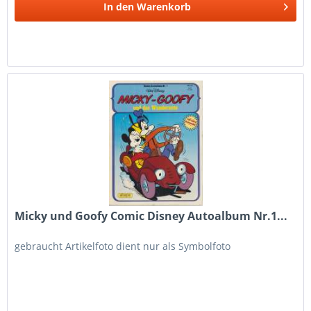
In den
Warenkorb
Micky und Goofy Comic Disney Autoalbum Nr.1...
gebraucht Artikelfoto dient nur als Symbolfoto