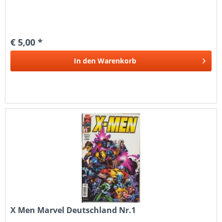
€ 5,00 *
In den
Warenkorb
X Men Marvel Deutschland Nr.1