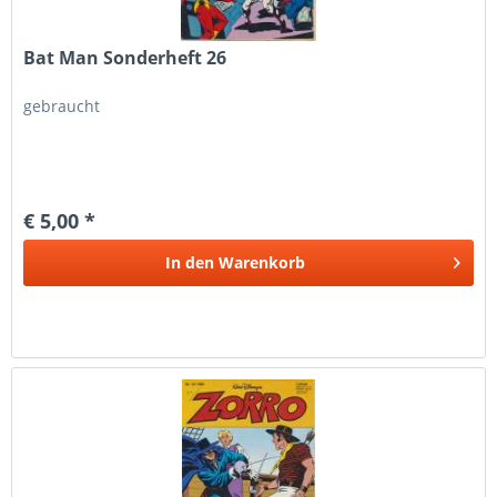
Bat Man Sonderheft 26
gebraucht
€ 5,00 *
In den
Warenkorb