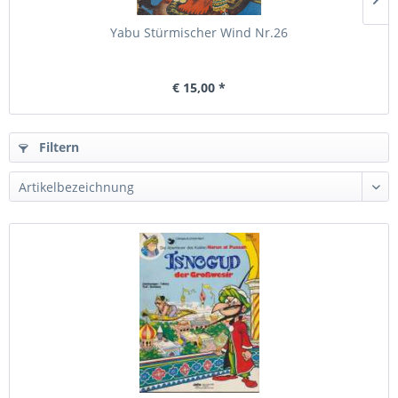
Yabu Stürmischer Wind Nr.26
€ 15,00 *
Filtern