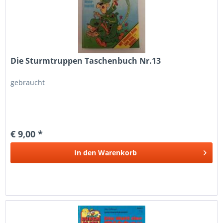
Die Sturmtruppen Taschenbuch Nr.13
gebraucht
€ 9,00 *
In den
Warenkorb