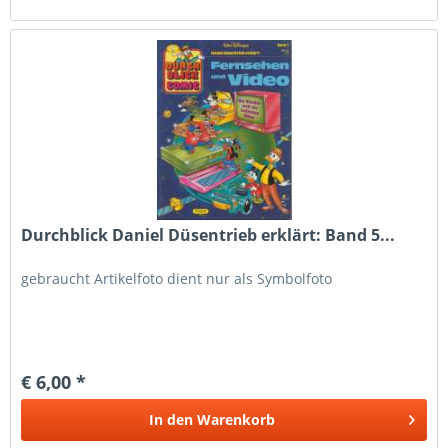
Durchblick Daniel Düsentrieb erklärt: Band 5...
gebraucht Artikelfoto dient nur als Symbolfoto
€ 6,00 *
In den
Warenkorb