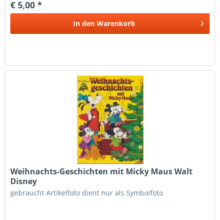
€ 5,00 *
In den
Warenkorb
Weihnachts-Geschichten mit Micky Maus Walt
Disney
gebraucht Artikelfoto dient nur als Symbolfoto