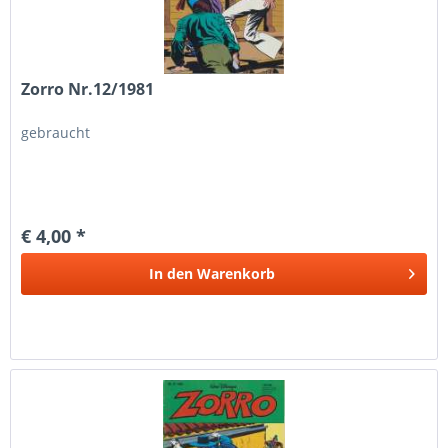
Zorro Nr.12/1981
gebraucht
€ 4,00 *
In den
Warenkorb