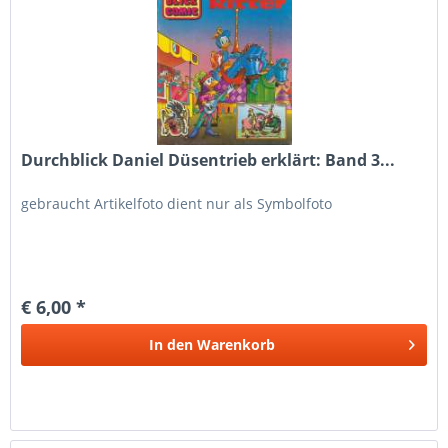
Durchblick Daniel Düsentrieb erklärt: Band 3...
gebraucht Artikelfoto dient nur als Symbolfoto
€ 6,00 *
In den
Warenkorb