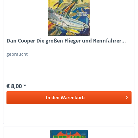
Dan Cooper Die großen Flieger und Rennfahrer...
gebraucht
€ 8,00 *
In den
Warenkorb