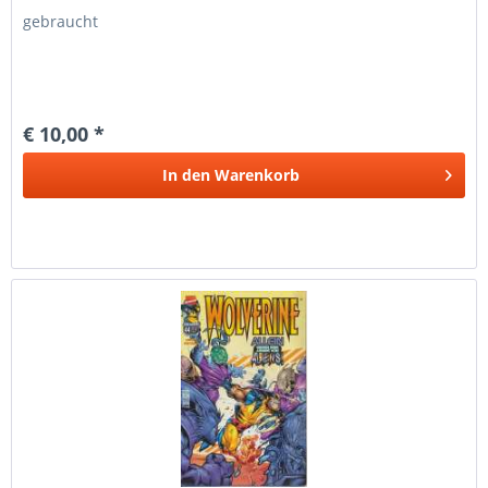
gebraucht
€ 10,00 *
In den
Warenkorb