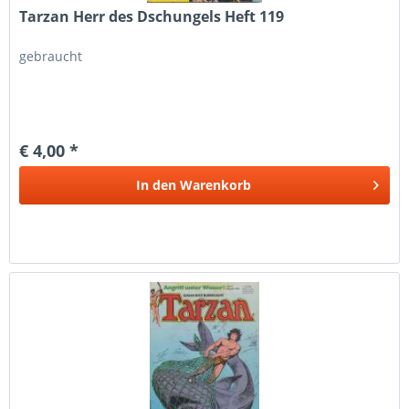
Tarzan Herr des Dschungels Heft 119
gebraucht
€ 4,00 *
In den
Warenkorb