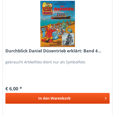
Durchblick Daniel Düsentrieb erklärt: Band 4...
gebraucht Artikelfoto dient nur als Symbolfoto
€ 6,00 *
In den
Warenkorb