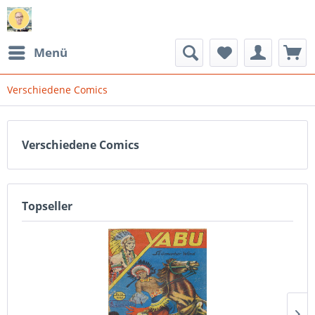
Menü
Verschiedene Comics
Verschiedene Comics
Topseller