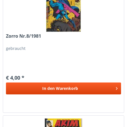
Zorro Nr.8/1981
gebraucht
€ 4,00 *
In den
Warenkorb