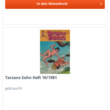
In den
Warenkorb
Tarzans Sohn Heft 10/1981
gebraucht