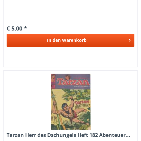
€ 5,00 *
In den
Warenkorb
Tarzan Herr des Dschungels Heft 182 Abenteuer...