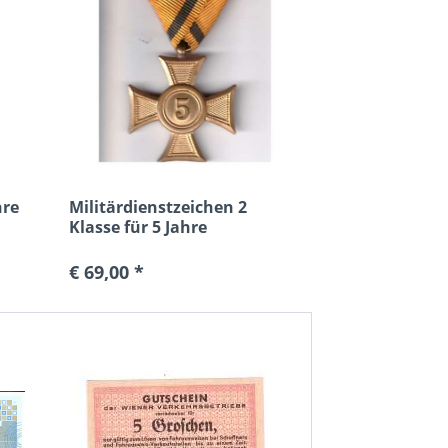
hre
Militärdienstzeichen 2
Klasse für 5 Jahre
€ 69,00 *