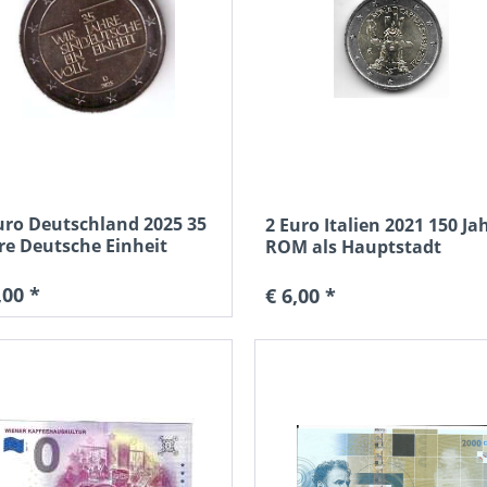
uro Deutschland 2025 35
2 Euro Italien 2021 150 Ja
re Deutsche Einheit
ROM als Hauptstadt
,00 *
€ 6,00 *