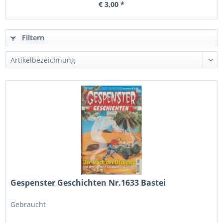
€ 3,00 *
Filtern
Gespenster Geschichten Nr.1633 Bastei
Gebraucht