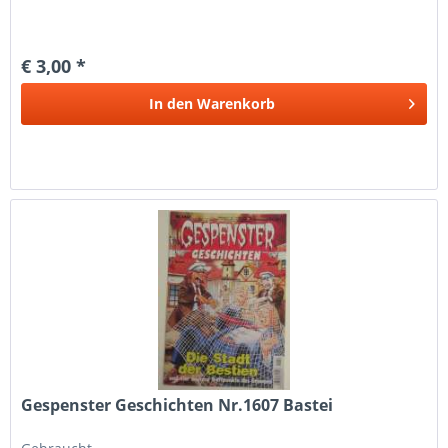
€ 3,00 *
In den
Warenkorb
Gespenster Geschichten Nr.1607 Bastei