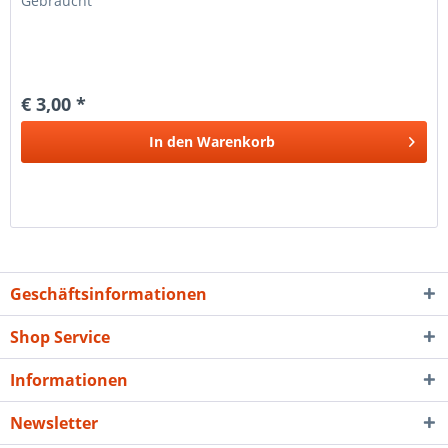
Gebraucht
€ 3,00 *
In den
Warenkorb
Geschäftsinformationen
Shop Service
Informationen
Newsletter