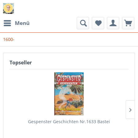
Menü
1600-
Topseller
Gespenster Geschichten Nr.1633 Bastei