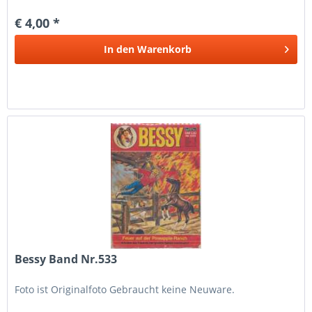
€ 4,00 *
In den
Warenkorb
Bessy Band Nr.533
Foto ist Originalfoto Gebraucht keine Neuware.