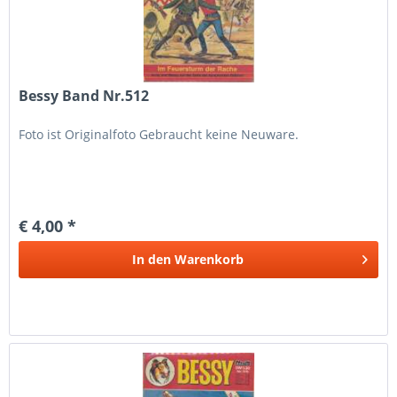
Bessy Band Nr.512
Foto ist Originalfoto Gebraucht keine Neuware.
€ 4,00 *
In den
Warenkorb