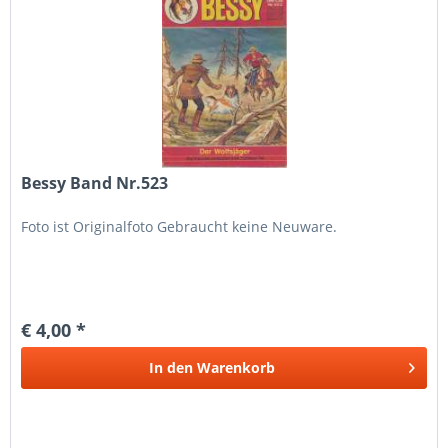
Bessy Band Nr.523
Foto ist Originalfoto Gebraucht keine Neuware.
€ 4,00 *
In den
Warenkorb