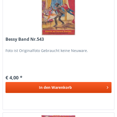
Bessy Band Nr.543
Foto ist Originalfoto Gebraucht keine Neuware.
€ 4,00 *
In den
Warenkorb