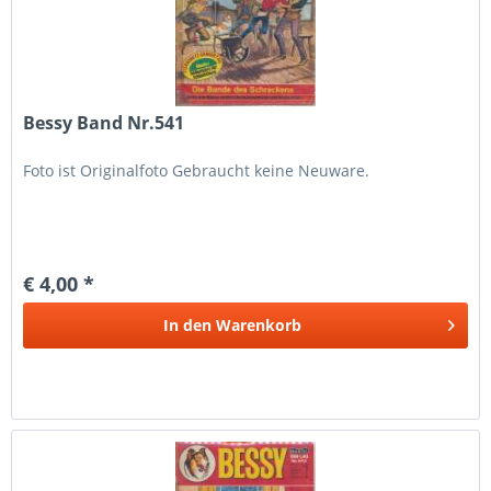
Bessy Band Nr.541
Foto ist Originalfoto Gebraucht keine Neuware.
€ 4,00 *
In den
Warenkorb