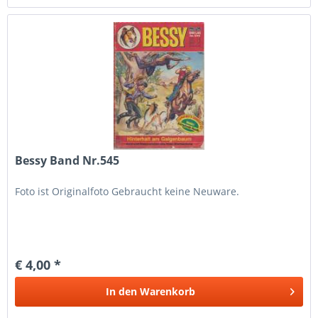
Bessy Band Nr.545
Foto ist Originalfoto Gebraucht keine Neuware.
€ 4,00 *
In den
Warenkorb