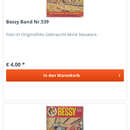
Bessy Band Nr.539
Foto ist Originalfoto Gebraucht keine Neuware.
€ 4,00 *
In den
Warenkorb