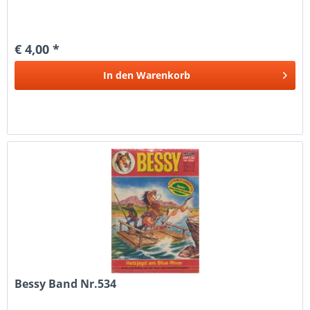
€ 4,00 *
In den
Warenkorb
Bessy Band Nr.534