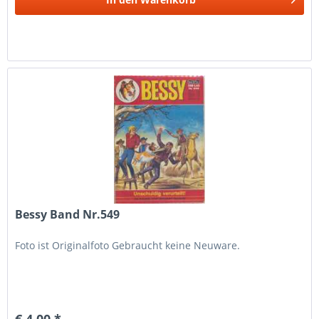
Bessy Band Nr.549
Foto ist Originalfoto Gebraucht keine Neuware.
€ 4,00 *