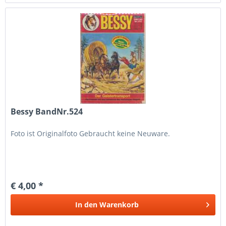
Bessy BandNr.524
Foto ist Originalfoto Gebraucht keine Neuware.
€ 4,00 *
In den
Warenkorb