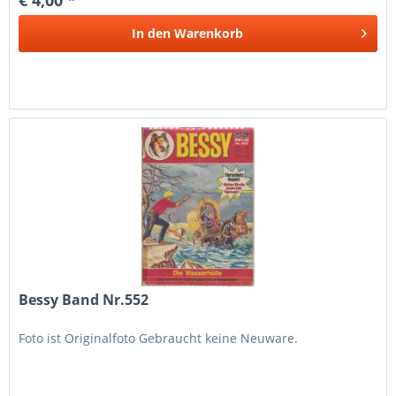
In den
Warenkorb
Bessy Band Nr.552
Foto ist Originalfoto Gebraucht keine Neuware.