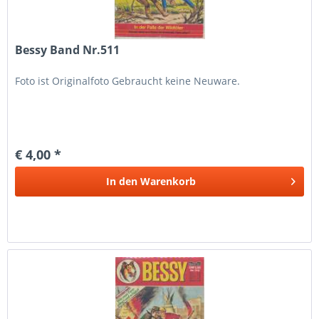
Bessy Band Nr.511
Foto ist Originalfoto Gebraucht keine Neuware.
€ 4,00 *
In den
Warenkorb