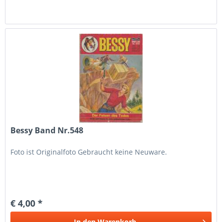
Bessy Band Nr.548
Foto ist Originalfoto Gebraucht keine Neuware.
€ 4,00 *
In den
Warenkorb