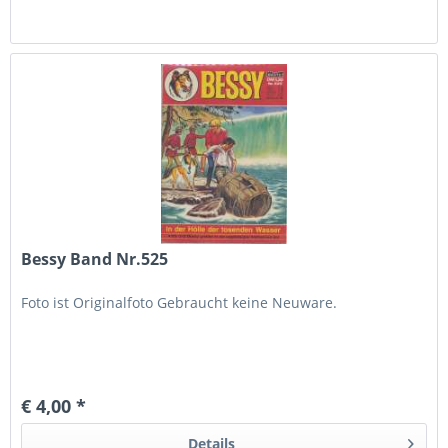
Bessy Band Nr.525
Foto ist Originalfoto Gebraucht keine Neuware.
€ 4,00 *
Details