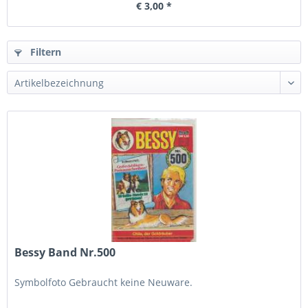
€ 3,00 *
Filtern
Bessy Band Nr.500
Symbolfoto Gebraucht keine Neuware.