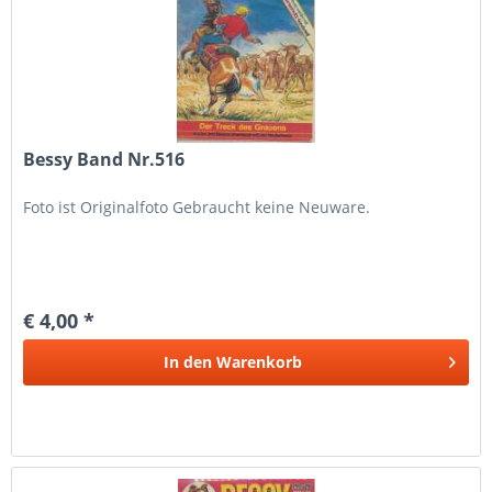
Bessy Band Nr.516
Foto ist Originalfoto Gebraucht keine Neuware.
€ 4,00 *
In den
Warenkorb