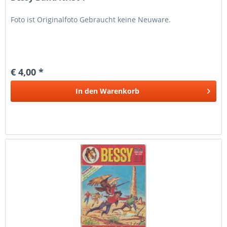
Foto ist Originalfoto Gebraucht keine Neuware.
€ 4,00 *
In den
Warenkorb