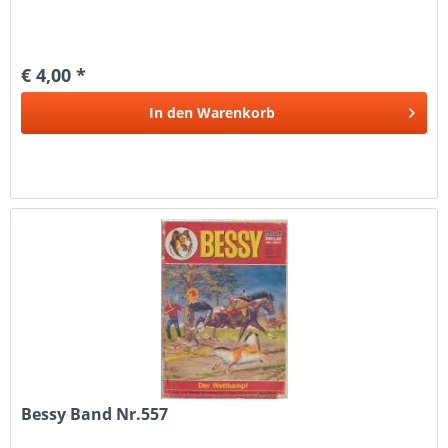
€ 4,00 *
In den
Warenkorb
Bessy Band Nr.557