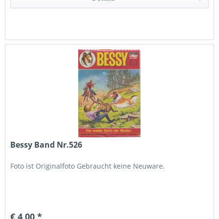
Bessy Band Nr.526
Foto ist Originalfoto Gebraucht keine Neuware.
€ 4,00 *