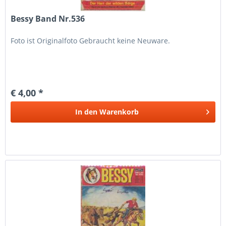
Bessy Band Nr.536
Foto ist Originalfoto Gebraucht keine Neuware.
€ 4,00 *
In den
Warenkorb