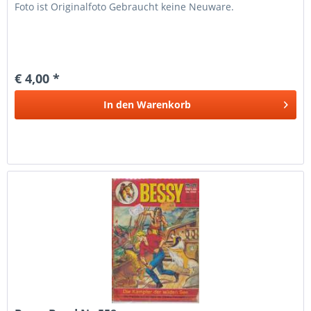
Foto ist Originalfoto Gebraucht keine Neuware.
€ 4,00 *
In den
Warenkorb