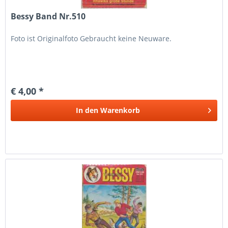
Bessy Band Nr.510
Foto ist Originalfoto Gebraucht keine Neuware.
€ 4,00 *
In den
Warenkorb