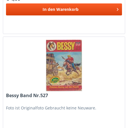
In den
Warenkorb
Bessy Band Nr.527
Foto ist Originalfoto Gebraucht keine Neuware.