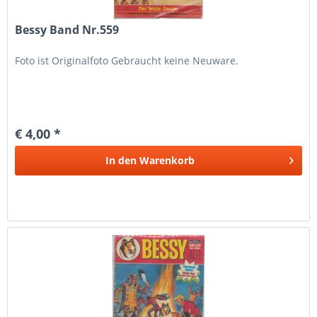
Bessy Band Nr.559
Foto ist Originalfoto Gebraucht keine Neuware.
€ 4,00 *
In den
Warenkorb