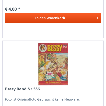
€ 4,00 *
In den
Warenkorb
Bessy Band Nr.556
Foto ist Originalfoto Gebraucht keine Neuware.