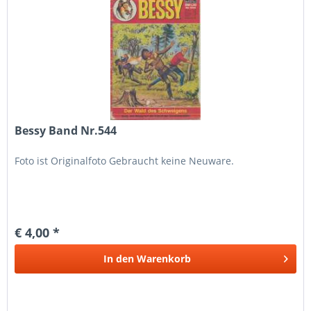
Bessy Band Nr.544
Foto ist Originalfoto Gebraucht keine Neuware.
€ 4,00 *
In den
Warenkorb