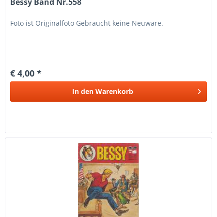
Bessy Band Nr.558
Foto ist Originalfoto Gebraucht keine Neuware.
€ 4,00 *
In den
Warenkorb