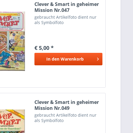
Clever & Smart in geheimer
Mission Nr.047
gebraucht Artikelfoto dient nur
als Symbolfoto
€ 5,00 *
In den
Warenkorb
Clever & Smart in geheimer
Mission Nr.049
gebraucht Artikelfoto dient nur
als Symbolfoto