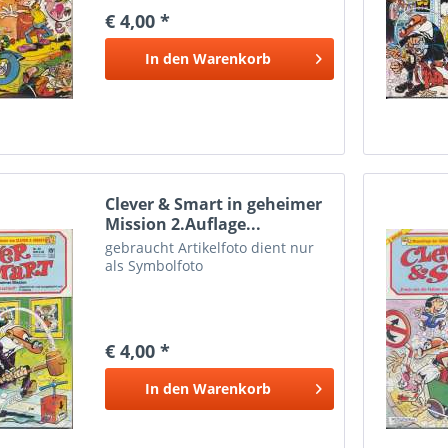
€ 4,00 *
In den
Warenkorb
Clever & Smart in geheimer
Mission 2.Auflage...
gebraucht Artikelfoto dient nur
als Symbolfoto
€ 4,00 *
In den
Warenkorb