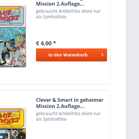
Mission 2.Auflage...
gebraucht Artikelfoto dient nur
als Symbolfoto
€ 4,00 *
In den
Warenkorb
Clever & Smart in geheimer
Mission 2.Auflage...
gebraucht Artikelfoto dient nur
als Symbolfoto