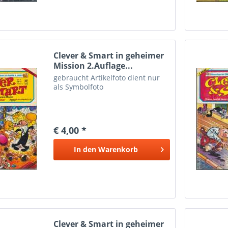
Clever & Smart in geheimer
Mission 2.Auflage...
gebraucht Artikelfoto dient nur
als Symbolfoto
€ 4,00 *
In den
Warenkorb
Clever & Smart in geheimer