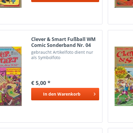
Clever & Smart Fußball WM
Comic Sonderband Nr. 04
gebraucht Artikelfoto dient nur
als Symbolfoto
€ 5,00 *
In den
Warenkorb