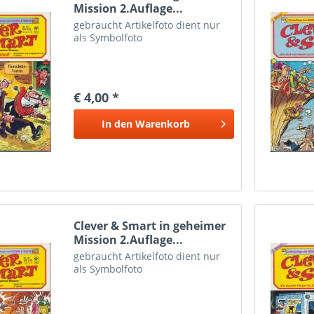
Mission 2.Auflage...
gebraucht Artikelfoto dient nur
als Symbolfoto
€ 4,00 *
In den
Warenkorb
Clever & Smart in geheimer
Mission 2.Auflage...
gebraucht Artikelfoto dient nur
als Symbolfoto