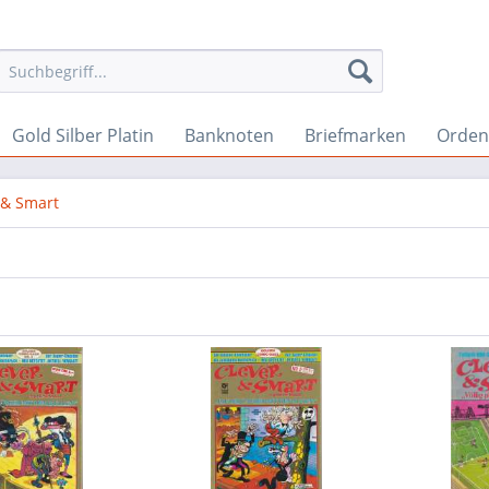
Gold Silber Platin
Banknoten
Briefmarken
Orden 
 & Smart