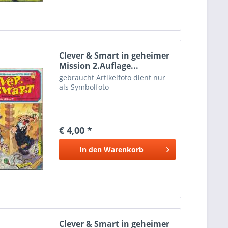
Clever & Smart in geheimer
Mission 2.Auflage...
gebraucht Artikelfoto dient nur
als Symbolfoto
€ 4,00 *
In den
Warenkorb
Clever & Smart in geheimer