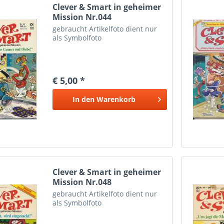
Clever & Smart in geheimer
Mission Nr.044
gebraucht Artikelfoto dient nur
als Symbolfoto
€ 5,00 *
In den
Warenkorb
Clever & Smart in geheimer
Mission Nr.048
gebraucht Artikelfoto dient nur
als Symbolfoto