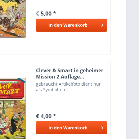
€ 5,00 *
In den
Warenkorb
Clever & Smart in geheimer
Mission 2.Auflage...
gebraucht Artikelfoto dient nur
als Symbolfoto
€ 4,00 *
In den
Warenkorb