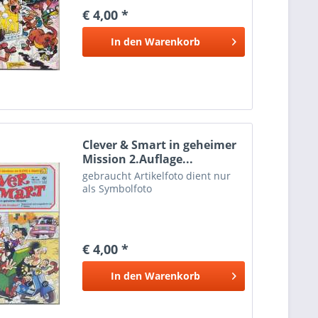
€ 4,00 *
In den
Warenkorb
Clever & Smart in geheimer
Mission 2.Auflage...
gebraucht Artikelfoto dient nur
als Symbolfoto
€ 4,00 *
In den
Warenkorb