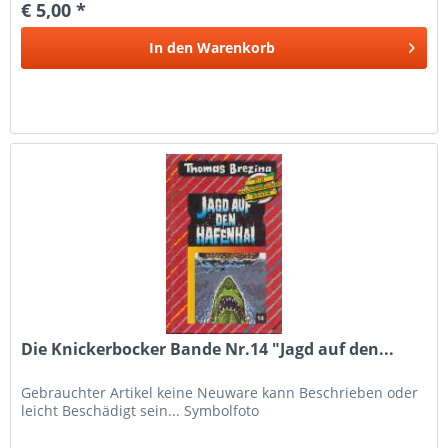
€ 5,00 *
In den
Warenkorb
Die Knickerbocker Bande Nr.14 "Jagd auf den...
Gebrauchter Artikel keine Neuware kann Beschrieben oder
leicht Beschädigt sein... Symbolfoto