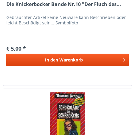
Die Knickerbocker Bande Nr.10 "Der Fluch des...
Gebrauchter Artikel keine Neuware kann Beschrieben oder
leicht Beschädigt sein... Symbolfoto
€ 5,00 *
In den
Warenkorb