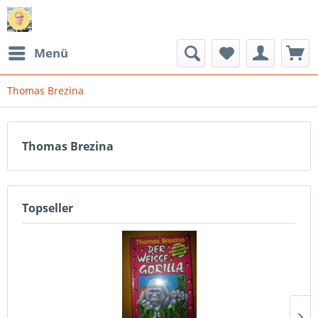
Menü
Thomas Brezina
Thomas Brezina
Topseller