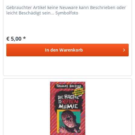
Gebrauchter Artikel keine Neuware kann Beschrieben oder
leicht Beschädigt sein... Symbolfoto
€ 5,00 *
In den
Warenkorb