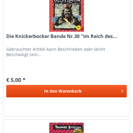
Die Knickerbocker Bande Nr.30 "Im Reich des...
Gebrauchter Artikel kann Beschrieben oder leicht
Beschädigt sein...
€ 5,00 *
In den
Warenkorb