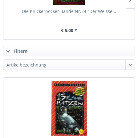
Die Knickerbocker Bande Nr.24 "Der Weisse...
€ 5,00 *
Filtern