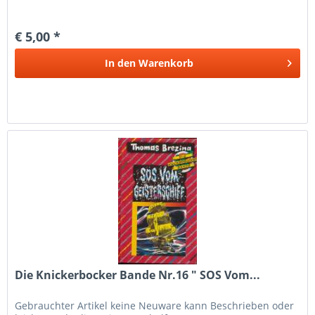
€ 5,00 *
In den
Warenkorb
Die Knickerbocker Bande Nr.16 " SOS Vom...
Gebrauchter Artikel keine Neuware kann Beschrieben oder