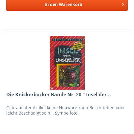
In den
Warenkorb
Die Knickerbocker Bande Nr. 20 " Insel der...
Gebrauchter Artikel keine Neuware kann Beschrieben oder
leicht Beschädigt sein... Symbolfoto