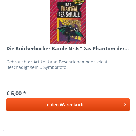
Die Knickerbocker Bande Nr.6 "Das Phantom der...
Gebrauchter Artikel kann Beschrieben oder leicht
Beschädigt sein... Symbolfoto
€ 5,00 *
In den
Warenkorb