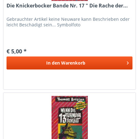
Die Knickerbocker Bande Nr. 17 " Die Rache der...
Gebrauchter Artikel keine Neuware kann Beschrieben oder
leicht Beschädigt sein... Symbolfoto
€ 5,00 *
In den
Warenkorb