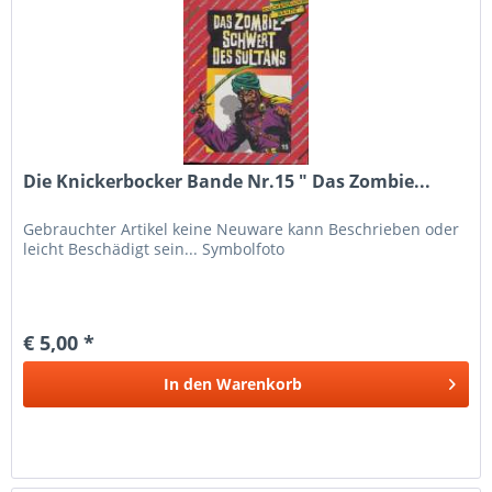
Die Knickerbocker Bande Nr.15 " Das Zombie...
Gebrauchter Artikel keine Neuware kann Beschrieben oder
leicht Beschädigt sein... Symbolfoto
€ 5,00 *
In den
Warenkorb