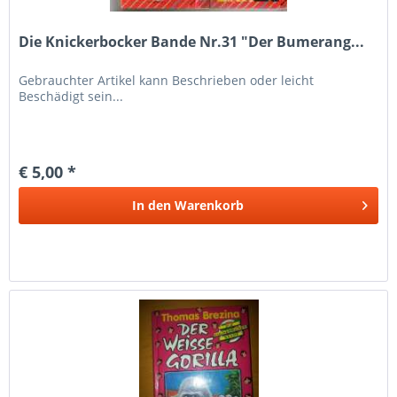
Die Knickerbocker Bande Nr.31 "Der Bumerang...
Gebrauchter Artikel kann Beschrieben oder leicht
Beschädigt sein...
€ 5,00 *
In den
Warenkorb