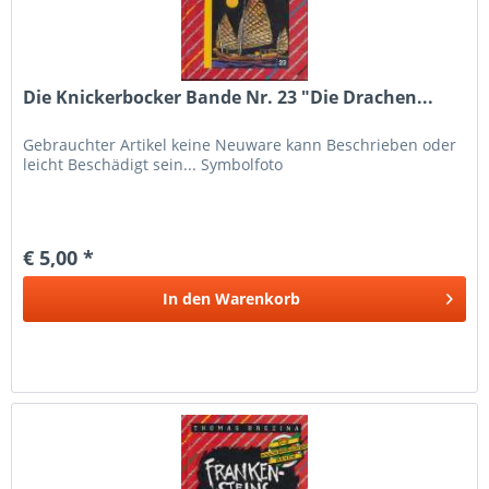
Die Knickerbocker Bande Nr. 23 "Die Drachen...
Gebrauchter Artikel keine Neuware kann Beschrieben oder
leicht Beschädigt sein... Symbolfoto
€ 5,00 *
In den
Warenkorb