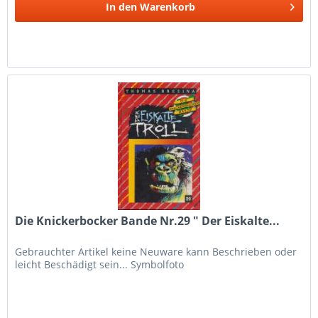
In den
Warenkorb
Die Knickerbocker Bande Nr.29 " Der Eiskalte...
Gebrauchter Artikel keine Neuware kann Beschrieben oder
leicht Beschädigt sein... Symbolfoto