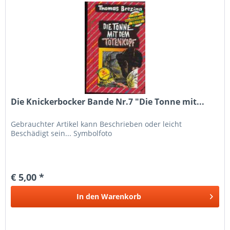
Die Knickerbocker Bande Nr.7 "Die Tonne mit...
Gebrauchter Artikel kann Beschrieben oder leicht
Beschädigt sein... Symbolfoto
€ 5,00 *
In den
Warenkorb