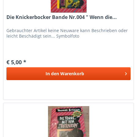
Die Knickerbocker Bande Nr.004 " Wenn die...
Gebrauchter Artikel keine Neuware kann Beschrieben oder
leicht Beschädigt sein... Symbolfoto
€ 5,00 *
In den
Warenkorb