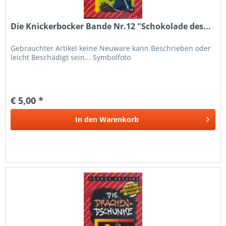
Die Knickerbocker Bande Nr.12 "Schokolade des...
Gebrauchter Artikel keine Neuware kann Beschrieben oder
leicht Beschädigt sein... Symbolfoto
€ 5,00 *
In den
Warenkorb