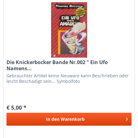
Die Knickerbocker Bande Nr.002 " Ein Ufo
Namens...
Gebrauchter Artikel keine Neuware kann Beschrieben oder
leicht Beschädigt sein... Symbolfoto
€ 5,00 *
In den
Warenkorb