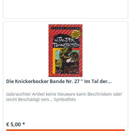
Die Knickerbocker Bande Nr. 27 " Im Tal der...
Gebrauchter Artikel keine Neuware kann Beschrieben oder
leicht Beschädigt sein... Symbolfoto
€ 5,00 *