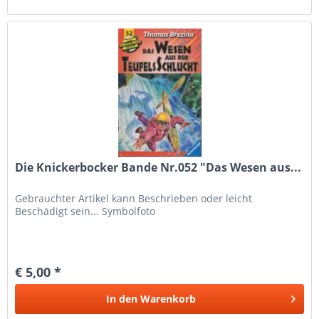
Die Knickerbocker Bande Nr.052 "Das Wesen aus...
Gebrauchter Artikel kann Beschrieben oder leicht
Beschädigt sein... Symbolfoto
€ 5,00 *
In den
Warenkorb