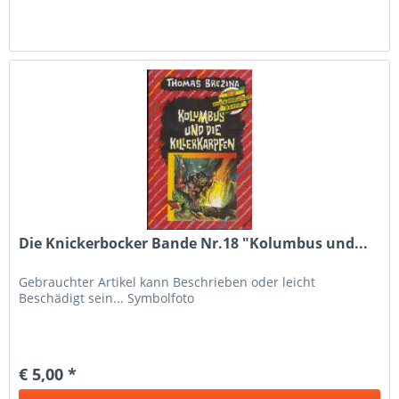
Die Knickerbocker Bande Nr.18 "Kolumbus und...
Gebrauchter Artikel kann Beschrieben oder leicht
Beschädigt sein... Symbolfoto
€ 5,00 *