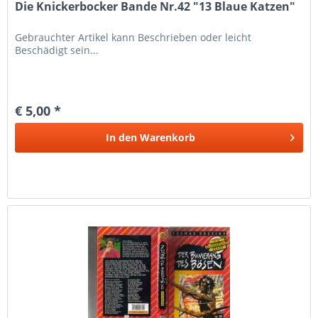
Die Knickerbocker Bande Nr.42 "13 Blaue Katzen"
Gebrauchter Artikel kann Beschrieben oder leicht
Beschädigt sein...
€ 5,00 *
In den
Warenkorb