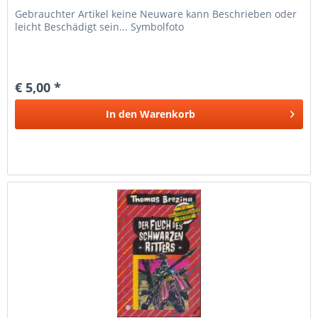
Gebrauchter Artikel keine Neuware kann Beschrieben oder
leicht Beschädigt sein... Symbolfoto
€ 5,00 *
In den
Warenkorb