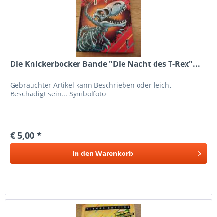
Die Knickerbocker Bande "Die Nacht des T-Rex"...
Gebrauchter Artikel kann Beschrieben oder leicht
Beschädigt sein... Symbolfoto
€ 5,00 *
In den
Warenkorb