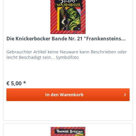
Die Knickerbocker Bande Nr. 21 "Frankensteins...
Gebrauchter Artikel keine Neuware kann Beschrieben oder
leicht Beschädigt sein... Symbolfoto
€ 5,00 *
In den
Warenkorb