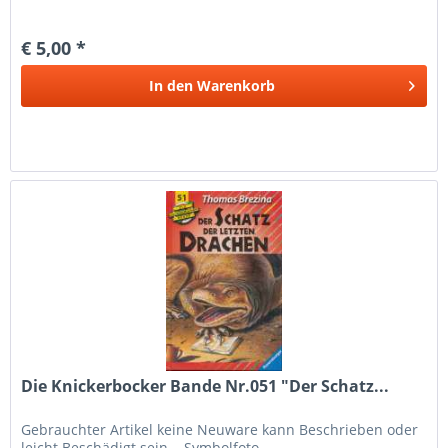
€ 5,00 *
In den
Warenkorb
Die Knickerbocker Bande Nr.051 "Der Schatz...
Gebrauchter Artikel keine Neuware kann Beschrieben oder
leicht Beschädigt sein... Symbolfoto