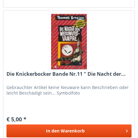
Die Knickerbocker Bande Nr.11 " Die Nacht der...
Gebrauchter Artikel keine Neuware kann Beschrieben oder
leicht Beschädigt sein... Symbolfoto
€ 5,00 *
In den
Warenkorb