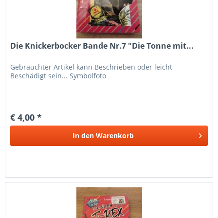
Die Knickerbocker Bande Nr.7 "Die Tonne mit...
Gebrauchter Artikel kann Beschrieben oder leicht
Beschädigt sein... Symbolfoto
€ 4,00 *
In den
Warenkorb