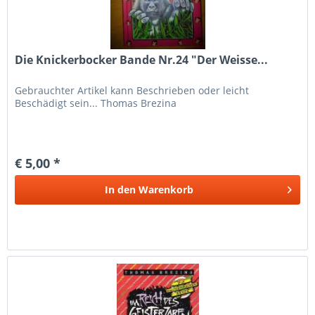
Die Knickerbocker Bande Nr.24 "Der Weisse...
Gebrauchter Artikel kann Beschrieben oder leicht
Beschädigt sein... Thomas Brezina
€ 5,00 *
In den
Warenkorb