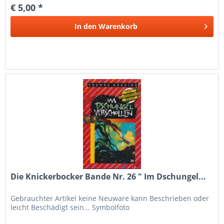
€ 5,00 *
In den
Warenkorb
Die Knickerbocker Bande Nr. 26 " Im Dschungel...
Gebrauchter Artikel keine Neuware kann Beschrieben oder
leicht Beschädigt sein... Symbolfoto