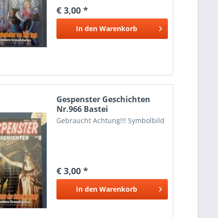
€ 3,00 *
In den
Warenkorb
Gespenster Geschichten
Nr.966 Bastei
Gebraucht Achtung!!! Symbolbild
€ 3,00 *
In den
Warenkorb