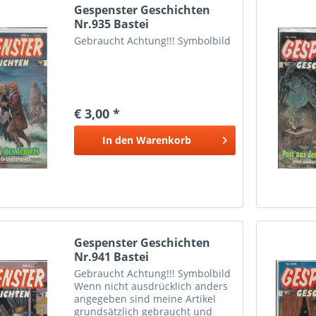
Gespenster Geschichten
Nr.935 Bastei
Gebraucht Achtung!!! Symbolbild
€ 3,00 *
In den
Warenkorb
Gespenster Geschichten
Nr.941 Bastei
Gebraucht Achtung!!! Symbolbild
Wenn nicht ausdrücklich anders
angegeben sind meine Artikel
grundsätzlich gebraucht und