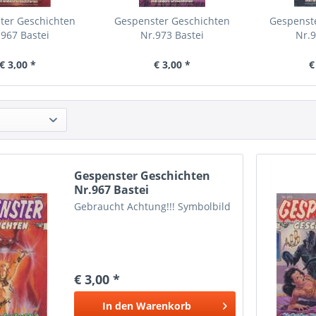
ter Geschichten
Gespenster Geschichten
Gespenst
.967 Bastei
Nr.973 Bastei
Nr.9
€ 3,00 *
€ 3,00 *
€
Gespenster Geschichten
Nr.967 Bastei
Gebraucht Achtung!!! Symbolbild
€ 3,00 *
In den
Warenkorb