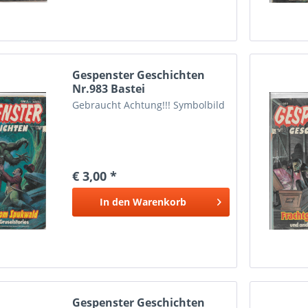
Gespenster Geschichten
Nr.983 Bastei
Gebraucht Achtung!!! Symbolbild
€ 3,00 *
In den
Warenkorb
Gespenster Geschichten