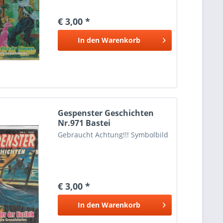
€ 3,00 *
In den
Warenkorb
Gespenster Geschichten
Nr.971 Bastei
Gebraucht Achtung!!! Symbolbild
€ 3,00 *
In den
Warenkorb