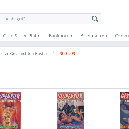
Gold Silber Platin
Banknoten
Briefmarken
Orden 
ster Geschichten Bastei
900-999