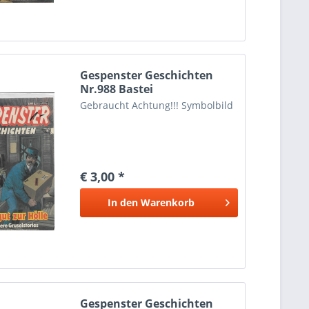
Gespenster Geschichten
Nr.988 Bastei
Gebraucht Achtung!!! Symbolbild
€ 3,00 *
In den
Warenkorb
Gespenster Geschichten