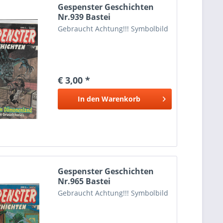
Gespenster Geschichten
Nr.939 Bastei
Gebraucht Achtung!!! Symbolbild
€ 3,00 *
In den
Warenkorb
Gespenster Geschichten
Nr.965 Bastei
Gebraucht Achtung!!! Symbolbild