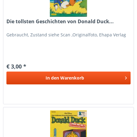
Die tollsten Geschichten von Donald Duck...
Gebraucht, Zustand siehe Scan ,Originalfoto, Ehapa Verlag
€ 3,00 *
In den
Warenkorb