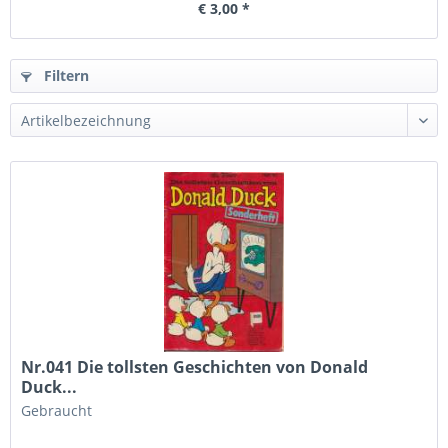
€ 3,00 *
Filtern
Nr.041 Die tollsten Geschichten von Donald
Duck...
Gebraucht