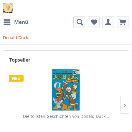
Menü
Donald Duck
Topseller
NEU
Die tollsten Geschichten von Donald Duck...