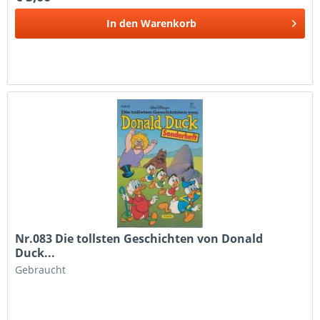
In den
Warenkorb
Nr.083 Die tollsten Geschichten von Donald
Duck...
Gebraucht