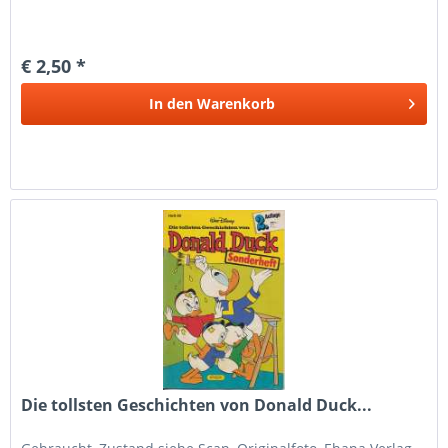
€ 2,50 *
In den
Warenkorb
Die tollsten Geschichten von Donald Duck...