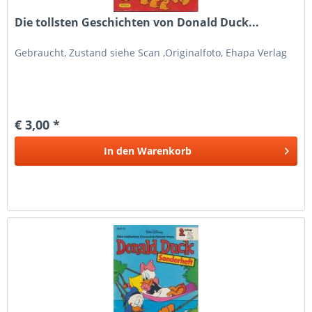
Die tollsten Geschichten von Donald Duck...
Gebraucht, Zustand siehe Scan ,Originalfoto, Ehapa Verlag
€ 3,00 *
In den
Warenkorb