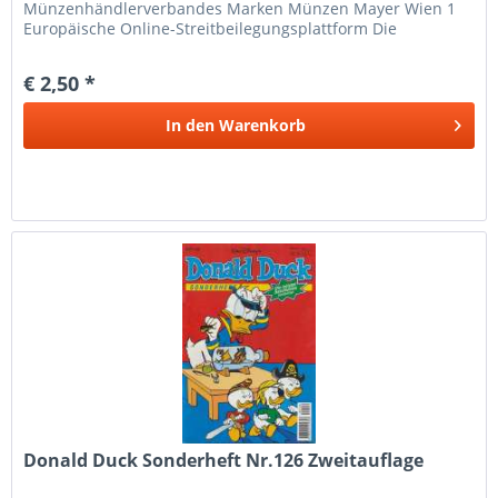
Münzenhändlerverbandes Marken Münzen Mayer Wien 1
Europäische Online-Streitbeilegungsplattform Die
Europäische Kommission hat eine...
€ 2,50 *
In den
Warenkorb
Donald Duck Sonderheft Nr.126 Zweitauflage