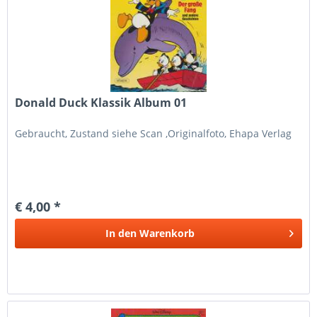
Donald Duck Klassik Album 01
Gebraucht, Zustand siehe Scan ,Originalfoto, Ehapa Verlag
€ 4,00 *
In den
Warenkorb