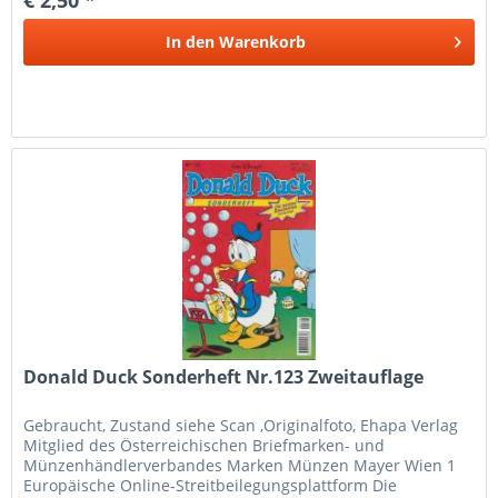
In den
Warenkorb
Donald Duck Sonderheft Nr.123 Zweitauflage
Gebraucht, Zustand siehe Scan ,Originalfoto, Ehapa Verlag
Mitglied des Österreichischen Briefmarken- und
Münzenhändlerverbandes Marken Münzen Mayer Wien 1
Europäische Online-Streitbeilegungsplattform Die