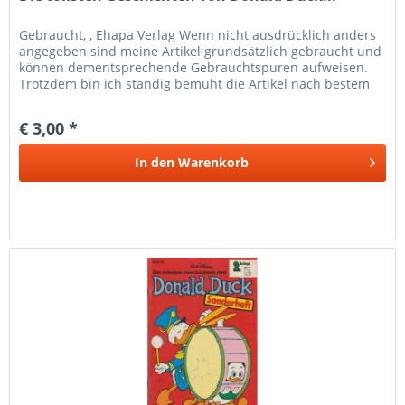
Gebraucht, , Ehapa Verlag Wenn nicht ausdrücklich anders
angegeben sind meine Artikel grundsätzlich gebraucht und
können dementsprechende Gebrauchtspuren aufweisen.
Trotzdem bin ich ständig bemüht die Artikel nach bestem
Wissen zu...
€ 3,00 *
In den
Warenkorb