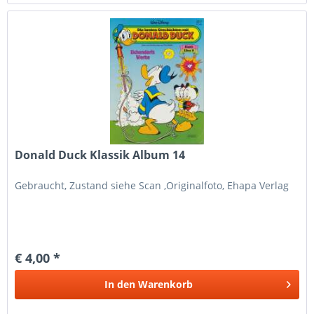
Donald Duck Klassik Album 14
Gebraucht, Zustand siehe Scan ,Originalfoto, Ehapa Verlag
€ 4,00 *
In den
Warenkorb