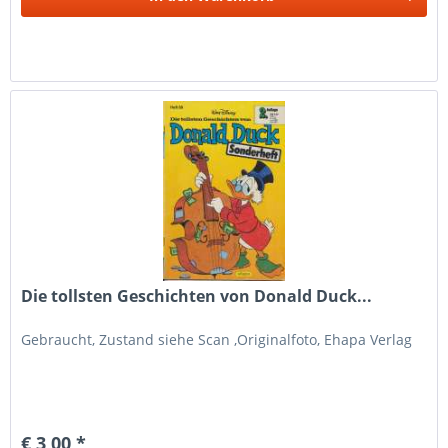
Die tollsten Geschichten von Donald Duck...
Gebraucht, Zustand siehe Scan ,Originalfoto, Ehapa Verlag
€ 3,00 *