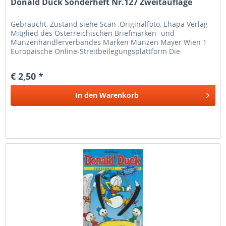
Donald Duck Sonderheft Nr.127 Zweitauflage
Gebraucht, Zustand siehe Scan ,Originalfoto, Ehapa Verlag
Mitglied des Österreichischen Briefmarken- und
Münzenhändlerverbandes Marken Münzen Mayer Wien 1
Europäische Online-Streitbeilegungsplattform Die
Europäische Kommission hat eine...
€ 2,50 *
In den
Warenkorb