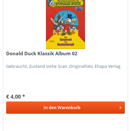
Donald Duck Klassik Album 02
Gebraucht, Zustand siehe Scan ,Originalfoto, Ehapa Verlag
€ 4,00 *
In den
Warenkorb