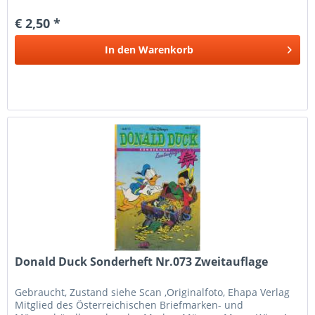
€ 2,50 *
In den
Warenkorb
Donald Duck Sonderheft Nr.073 Zweitauflage
Gebraucht, Zustand siehe Scan ,Originalfoto, Ehapa Verlag
Mitglied des Österreichischen Briefmarken- und