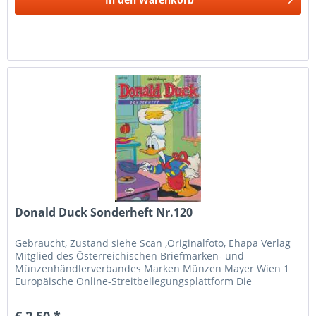
Donald Duck Sonderheft Nr.120
Gebraucht, Zustand siehe Scan ,Originalfoto, Ehapa Verlag
Mitglied des Österreichischen Briefmarken- und
Münzenhändlerverbandes Marken Münzen Mayer Wien 1
Europäische Online-Streitbeilegungsplattform Die
Europäische Kommission hat eine...
€ 2,50 *