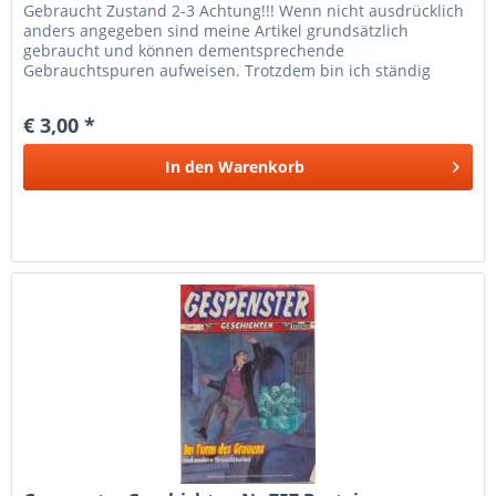
Gebraucht Zustand 2-3 Achtung!!! Wenn nicht ausdrücklich
anders angegeben sind meine Artikel grundsätzlich
gebraucht und können dementsprechende
Gebrauchtspuren aufweisen. Trotzdem bin ich ständig
bemüht die Artikel nach bestem Wissen zu...
€ 3,00 *
In den
Warenkorb