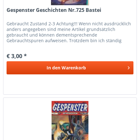
Gespenster Geschichten Nr.725 Bastei
Gebraucht Zustand 2-3 Achtung!!! Wenn nicht ausdrücklich
anders angegeben sind meine Artikel grundsätzlich
gebraucht und können dementsprechende
Gebrauchtspuren aufweisen. Trotzdem bin ich ständig
bemüht die Artikel nach bestem Wissen zu...
€ 3,00 *
In den
Warenkorb