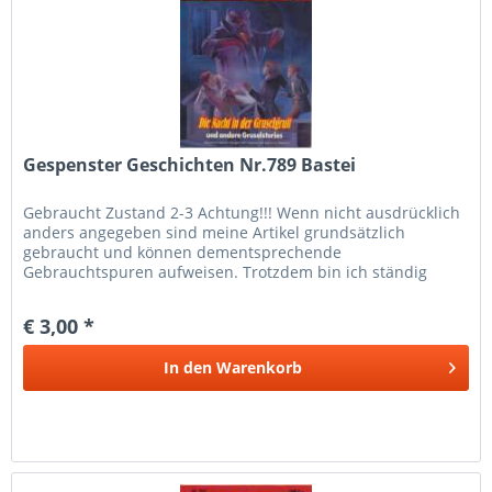
Gespenster Geschichten Nr.789 Bastei
Gebraucht Zustand 2-3 Achtung!!! Wenn nicht ausdrücklich
anders angegeben sind meine Artikel grundsätzlich
gebraucht und können dementsprechende
Gebrauchtspuren aufweisen. Trotzdem bin ich ständig
bemüht die Artikel nach bestem Wissen zu...
€ 3,00 *
In den
Warenkorb