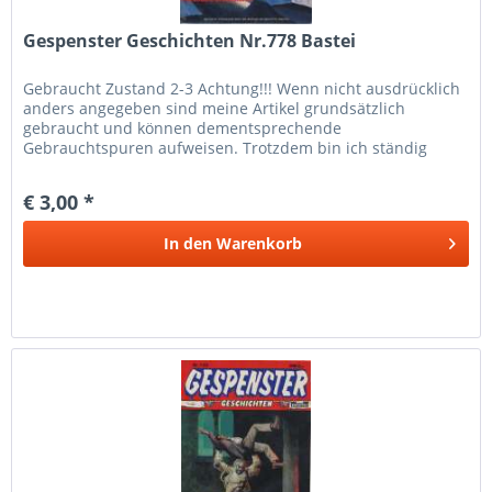
Gespenster Geschichten Nr.778 Bastei
Gebraucht Zustand 2-3 Achtung!!! Wenn nicht ausdrücklich
anders angegeben sind meine Artikel grundsätzlich
gebraucht und können dementsprechende
Gebrauchtspuren aufweisen. Trotzdem bin ich ständig
bemüht die Artikel nach bestem Wissen zu...
€ 3,00 *
In den
Warenkorb