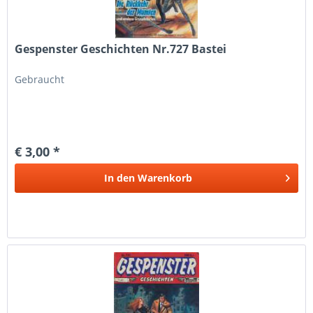
Gespenster Geschichten Nr.727 Bastei
Gebraucht
€ 3,00 *
In den
Warenkorb