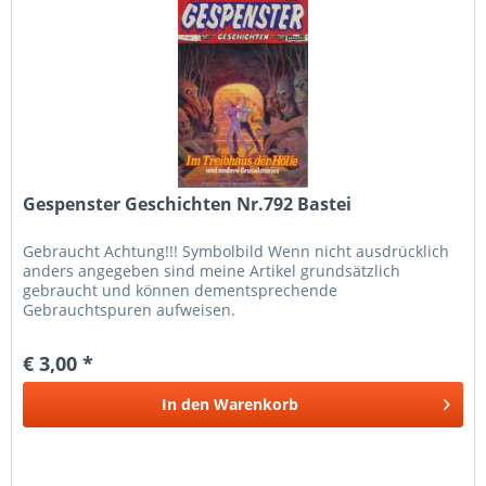
Gespenster Geschichten Nr.792 Bastei
Gebraucht Achtung!!! Symbolbild Wenn nicht ausdrücklich
anders angegeben sind meine Artikel grundsätzlich
gebraucht und können dementsprechende
Gebrauchtspuren aufweisen.
€ 3,00 *
In den
Warenkorb