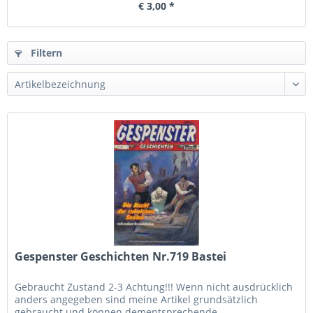
€ 3,00 *
Filtern
Gespenster Geschichten Nr.719 Bastei
Gebraucht Zustand 2-3 Achtung!!! Wenn nicht ausdrücklich
anders angegeben sind meine Artikel grundsätzlich
gebraucht und können dementsprechende