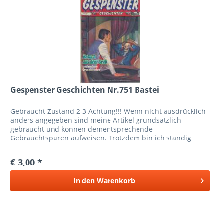
Gespenster Geschichten Nr.751 Bastei
Gebraucht Zustand 2-3 Achtung!!! Wenn nicht ausdrücklich
anders angegeben sind meine Artikel grundsätzlich
gebraucht und können dementsprechende
Gebrauchtspuren aufweisen. Trotzdem bin ich ständig
bemüht die Artikel nach bestem Wissen zu...
€ 3,00 *
In den
Warenkorb