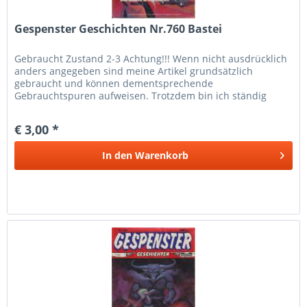
Gespenster Geschichten Nr.760 Bastei
Gebraucht Zustand 2-3 Achtung!!! Wenn nicht ausdrücklich
anders angegeben sind meine Artikel grundsätzlich
gebraucht und können dementsprechende
Gebrauchtspuren aufweisen. Trotzdem bin ich ständig
bemüht die Artikel nach bestem Wissen zu...
€ 3,00 *
In den
Warenkorb