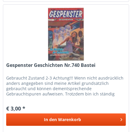
Gespenster Geschichten Nr.740 Bastei
Gebraucht Zustand 2-3 Achtung!!! Wenn nicht ausdrücklich
anders angegeben sind meine Artikel grundsätzlich
gebraucht und können dementsprechende
Gebrauchtspuren aufweisen. Trotzdem bin ich ständig
bemüht die Artikel nach bestem Wissen zu...
€ 3,00 *
In den
Warenkorb