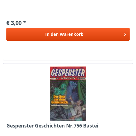
€ 3,00 *
In den
Warenkorb
Gespenster Geschichten Nr.756 Bastei