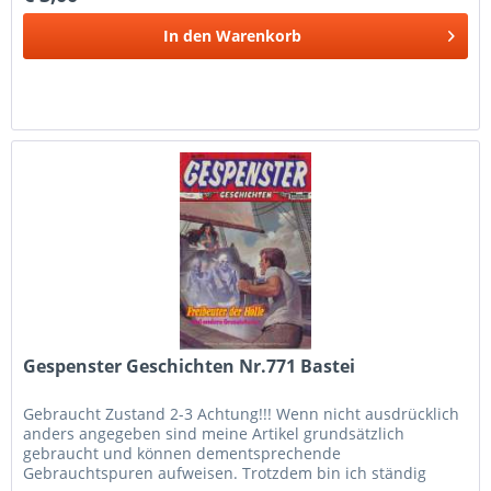
In den
Warenkorb
Gespenster Geschichten Nr.771 Bastei
Gebraucht Zustand 2-3 Achtung!!! Wenn nicht ausdrücklich
anders angegeben sind meine Artikel grundsätzlich
gebraucht und können dementsprechende
Gebrauchtspuren aufweisen. Trotzdem bin ich ständig