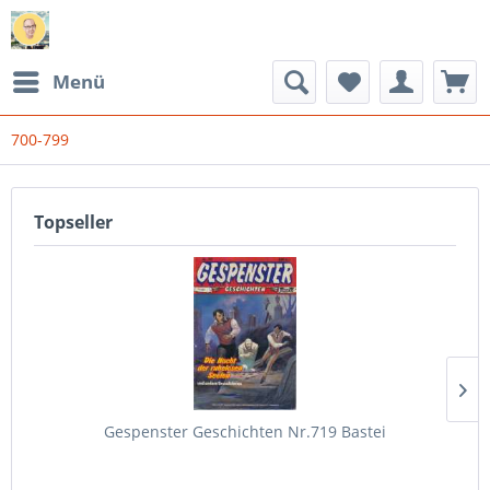
Menü
700-799
Topseller
Gespenster Geschichten Nr.719 Bastei