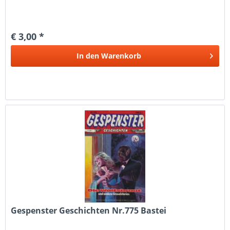
€ 3,00 *
In den
Warenkorb
Gespenster Geschichten Nr.775 Bastei