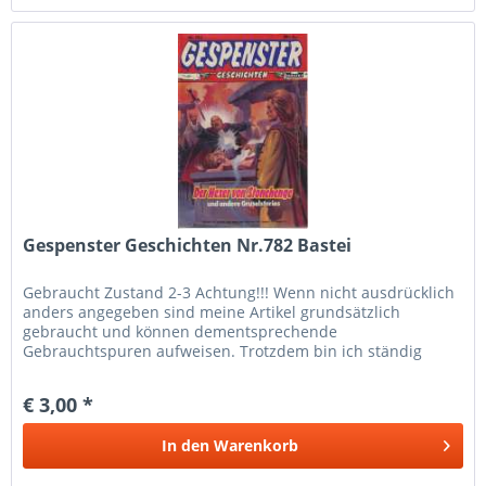
Gespenster Geschichten Nr.782 Bastei
Gebraucht Zustand 2-3 Achtung!!! Wenn nicht ausdrücklich
anders angegeben sind meine Artikel grundsätzlich
gebraucht und können dementsprechende
Gebrauchtspuren aufweisen. Trotzdem bin ich ständig
bemüht die Artikel nach bestem Wissen zu...
€ 3,00 *
In den
Warenkorb