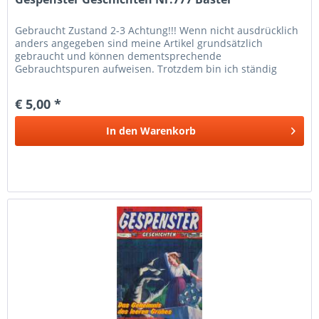
Gebraucht Zustand 2-3 Achtung!!! Wenn nicht ausdrücklich
anders angegeben sind meine Artikel grundsätzlich
gebraucht und können dementsprechende
Gebrauchtspuren aufweisen. Trotzdem bin ich ständig
bemüht die Artikel nach bestem Wissen zu...
€ 5,00 *
In den
Warenkorb