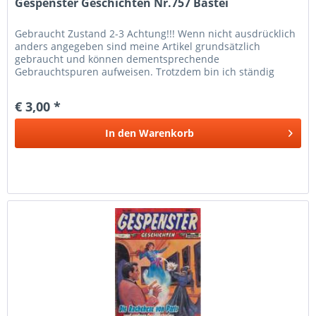
Gespenster Geschichten Nr.757 Bastei
Gebraucht Zustand 2-3 Achtung!!! Wenn nicht ausdrücklich
anders angegeben sind meine Artikel grundsätzlich
gebraucht und können dementsprechende
Gebrauchtspuren aufweisen. Trotzdem bin ich ständig
bemüht die Artikel nach bestem Wissen zu...
€ 3,00 *
In den
Warenkorb