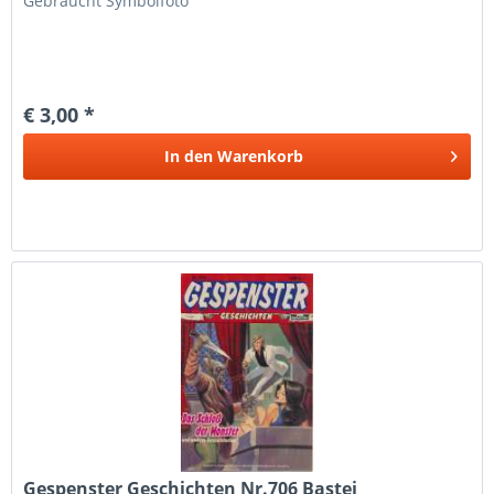
Gebraucht Symbolfoto
€ 3,00 *
In den
Warenkorb
Gespenster Geschichten Nr.706 Bastei