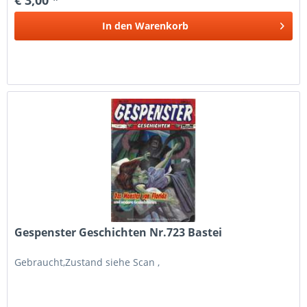
In den
Warenkorb
Gespenster Geschichten Nr.723 Bastei
Gebraucht,Zustand siehe Scan ,