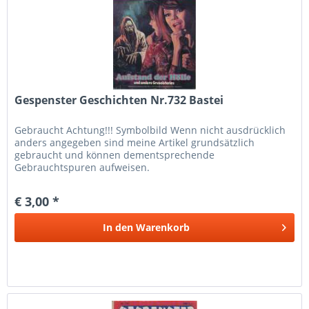
Gespenster Geschichten Nr.732 Bastei
Gebraucht Achtung!!! Symbolbild Wenn nicht ausdrücklich
anders angegeben sind meine Artikel grundsätzlich
gebraucht und können dementsprechende
Gebrauchtspuren aufweisen.
€ 3,00 *
In den
Warenkorb