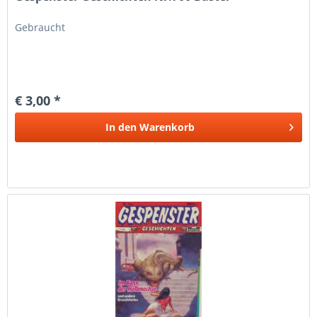
Gebraucht
€ 3,00 *
In den
Warenkorb