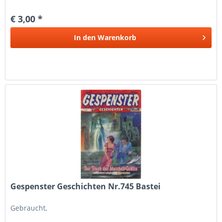
€ 3,00 *
In den
Warenkorb
Gespenster Geschichten Nr.745 Bastei
Gebraucht,