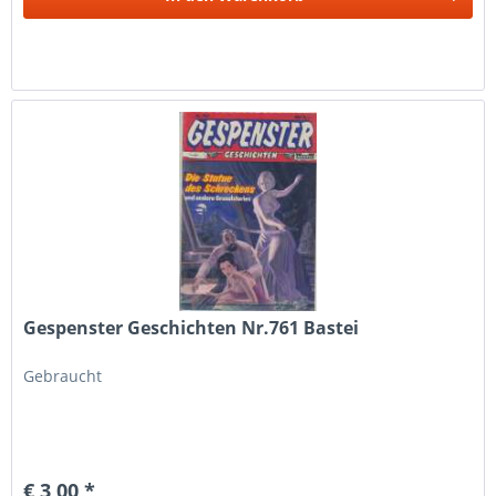
Gespenster Geschichten Nr.761 Bastei
Gebraucht
€ 3,00 *