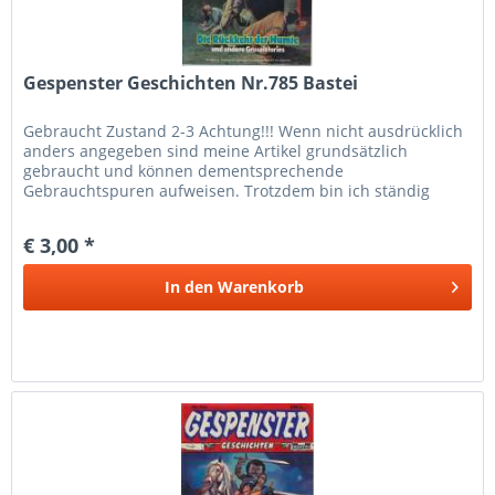
Gespenster Geschichten Nr.785 Bastei
Gebraucht Zustand 2-3 Achtung!!! Wenn nicht ausdrücklich
anders angegeben sind meine Artikel grundsätzlich
gebraucht und können dementsprechende
Gebrauchtspuren aufweisen. Trotzdem bin ich ständig
bemüht die Artikel nach bestem Wissen zu...
€ 3,00 *
In den
Warenkorb