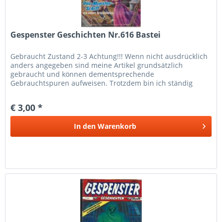
Gespenster Geschichten Nr.616 Bastei
Gebraucht Zustand 2-3 Achtung!!! Wenn nicht ausdrücklich
anders angegeben sind meine Artikel grundsätzlich
gebraucht und können dementsprechende
Gebrauchtspuren aufweisen. Trotzdem bin ich ständig
bemüht die Artikel nach bestem Wissen zu...
€ 3,00 *
In den
Warenkorb