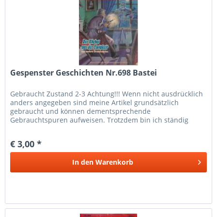
Gespenster Geschichten Nr.698 Bastei
Gebraucht Zustand 2-3 Achtung!!! Wenn nicht ausdrücklich
anders angegeben sind meine Artikel grundsätzlich
gebraucht und können dementsprechende
Gebrauchtspuren aufweisen. Trotzdem bin ich ständig
bemüht die Artikel nach bestem Wissen zu...
€ 3,00 *
In den
Warenkorb