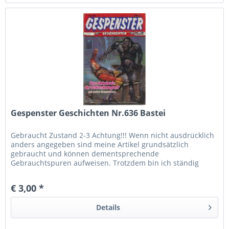
Gespenster Geschichten Nr.636 Bastei
Gebraucht Zustand 2-3 Achtung!!! Wenn nicht ausdrücklich
anders angegeben sind meine Artikel grundsätzlich
gebraucht und können dementsprechende
Gebrauchtspuren aufweisen. Trotzdem bin ich ständig
bemüht die Artikel nach bestem Wissen zu...
€ 3,00 *
Details