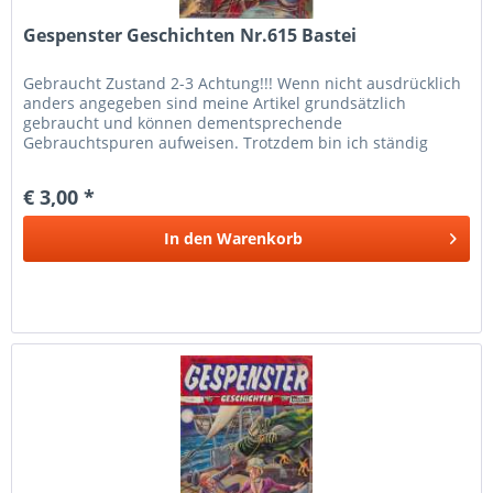
Gespenster Geschichten Nr.615 Bastei
Gebraucht Zustand 2-3 Achtung!!! Wenn nicht ausdrücklich
anders angegeben sind meine Artikel grundsätzlich
gebraucht und können dementsprechende
Gebrauchtspuren aufweisen. Trotzdem bin ich ständig
bemüht die Artikel nach bestem Wissen zu...
€ 3,00 *
In den
Warenkorb