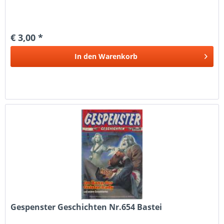
€ 3,00 *
In den
Warenkorb
Gespenster Geschichten Nr.654 Bastei