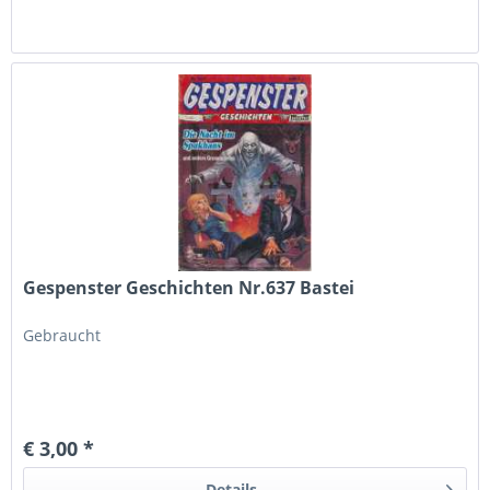
Gespenster Geschichten Nr.637 Bastei
Gebraucht
€ 3,00 *
Details