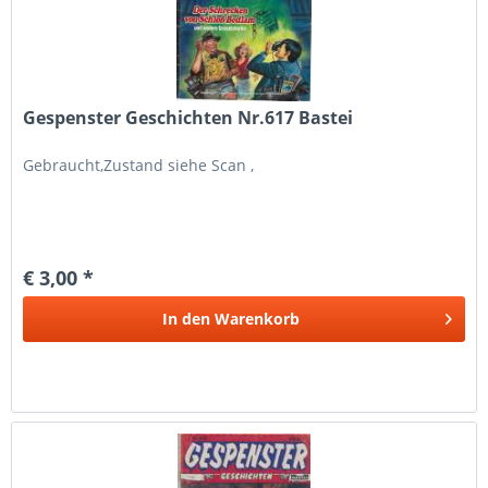
Gespenster Geschichten Nr.617 Bastei
Gebraucht,Zustand siehe Scan ,
€ 3,00 *
In den
Warenkorb