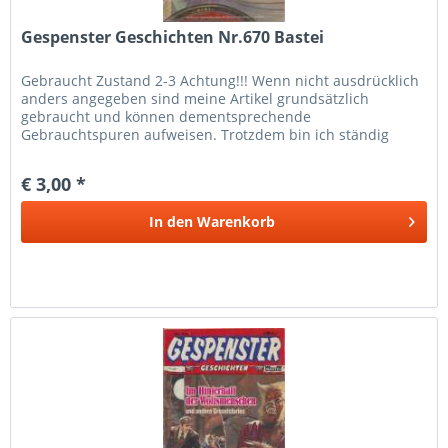
Gespenster Geschichten Nr.670 Bastei
Gebraucht Zustand 2-3 Achtung!!! Wenn nicht ausdrücklich
anders angegeben sind meine Artikel grundsätzlich
gebraucht und können dementsprechende
Gebrauchtspuren aufweisen. Trotzdem bin ich ständig
bemüht die Artikel nach bestem Wissen zu...
€ 3,00 *
In den
Warenkorb