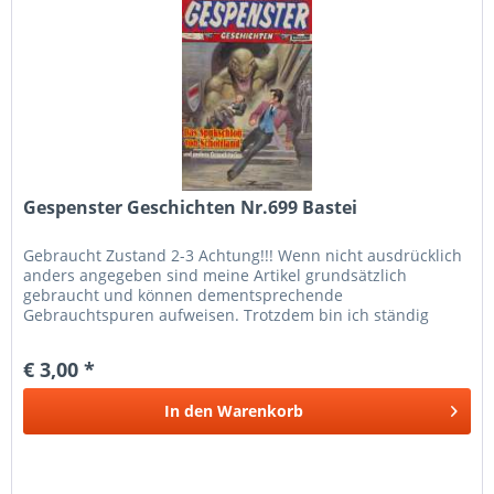
Gespenster Geschichten Nr.699 Bastei
Gebraucht Zustand 2-3 Achtung!!! Wenn nicht ausdrücklich
anders angegeben sind meine Artikel grundsätzlich
gebraucht und können dementsprechende
Gebrauchtspuren aufweisen. Trotzdem bin ich ständig
bemüht die Artikel nach bestem Wissen zu...
€ 3,00 *
In den
Warenkorb