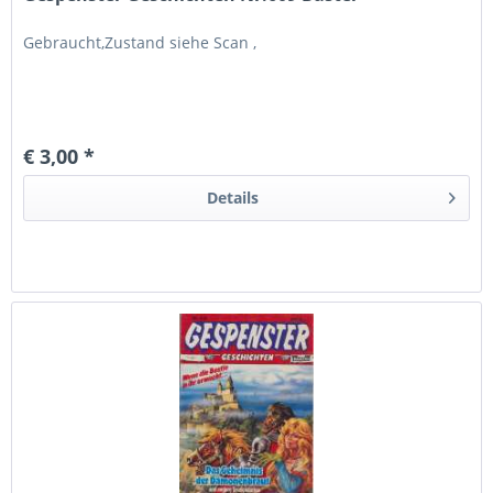
Gebraucht,Zustand siehe Scan ,
€ 3,00 *
Details