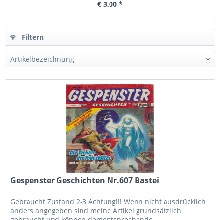
€ 3,00 *
Filtern
Gespenster Geschichten Nr.607 Bastei
Gebraucht Zustand 2-3 Achtung!!! Wenn nicht ausdrücklich
anders angegeben sind meine Artikel grundsätzlich
gebraucht und können dementsprechende