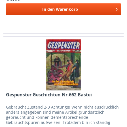
In den
Warenkorb
Gespenster Geschichten Nr.662 Bastei
Gebraucht Zustand 2-3 Achtung!!! Wenn nicht ausdrücklich
anders angegeben sind meine Artikel grundsätzlich
gebraucht und können dementsprechende
Gebrauchtspuren aufweisen. Trotzdem bin ich ständig