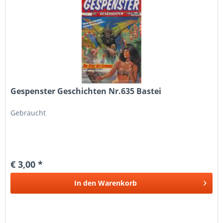
Gespenster Geschichten Nr.635 Bastei
Gebraucht
€ 3,00 *
In den
Warenkorb