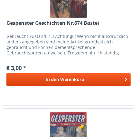
Gespenster Geschichten Nr.674 Bastei
Gebraucht Zustand 2-3 Achtung!!! Wenn nicht ausdrücklich
anders angegeben sind meine Artikel grundsätzlich
gebraucht und können dementsprechende
Gebrauchtspuren aufweisen. Trotzdem bin ich ständig
bemüht die Artikel nach bestem Wissen zu...
€ 3,00 *
In den
Warenkorb