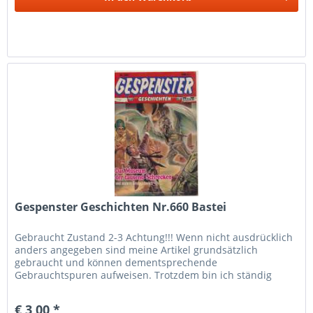
Gespenster Geschichten Nr.660 Bastei
Gebraucht Zustand 2-3 Achtung!!! Wenn nicht ausdrücklich
anders angegeben sind meine Artikel grundsätzlich
gebraucht und können dementsprechende
Gebrauchtspuren aufweisen. Trotzdem bin ich ständig
bemüht die Artikel nach bestem Wissen zu...
€ 3,00 *