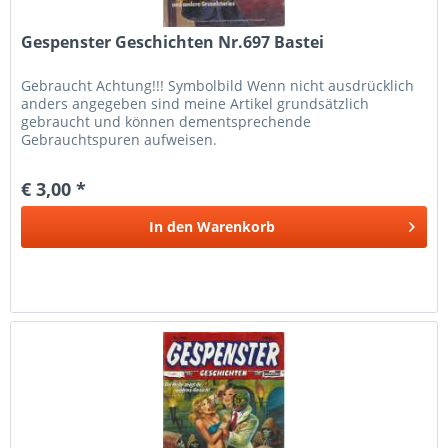
Gespenster Geschichten Nr.697 Bastei
Gebraucht Achtung!!! Symbolbild Wenn nicht ausdrücklich
anders angegeben sind meine Artikel grundsätzlich
gebraucht und können dementsprechende
Gebrauchtspuren aufweisen.
€ 3,00 *
In den
Warenkorb