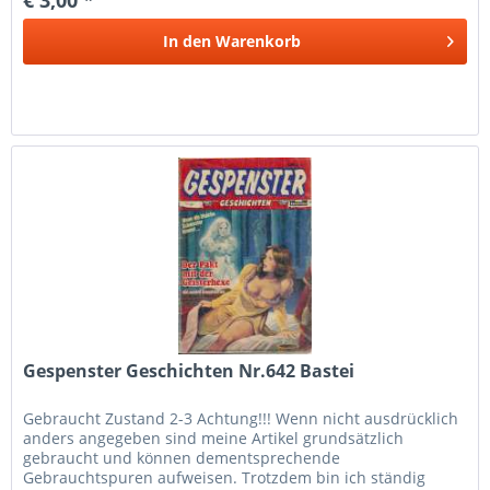
In den
Warenkorb
Gespenster Geschichten Nr.642 Bastei
Gebraucht Zustand 2-3 Achtung!!! Wenn nicht ausdrücklich
anders angegeben sind meine Artikel grundsätzlich
gebraucht und können dementsprechende
Gebrauchtspuren aufweisen. Trotzdem bin ich ständig