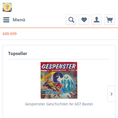
Menü
600-699
Topseller
Gespenster Geschichten Nr.607 Bastei