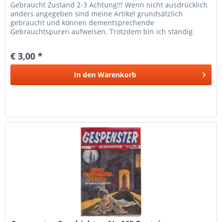
Gebraucht Zustand 2-3 Achtung!!! Wenn nicht ausdrücklich
anders angegeben sind meine Artikel grundsätzlich
gebraucht und können dementsprechende
Gebrauchtspuren aufweisen. Trotzdem bin ich ständig
bemüht die Artikel nach bestem Wissen zu...
€ 3,00 *
In den
Warenkorb