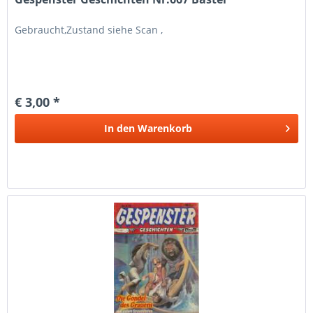
Gebraucht,Zustand siehe Scan ,
€ 3,00 *
In den
Warenkorb