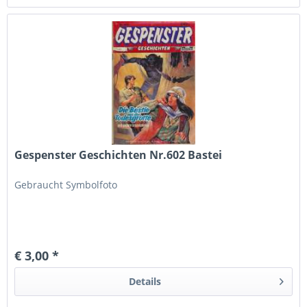
Gespenster Geschichten Nr.602 Bastei
Gebraucht Symbolfoto
€ 3,00 *
Details