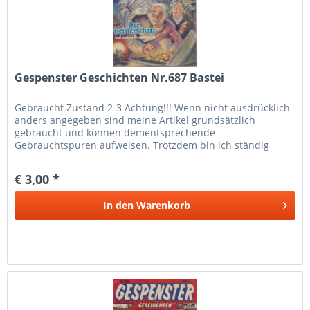
Gespenster Geschichten Nr.687 Bastei
Gebraucht Zustand 2-3 Achtung!!! Wenn nicht ausdrücklich
anders angegeben sind meine Artikel grundsätzlich
gebraucht und können dementsprechende
Gebrauchtspuren aufweisen. Trotzdem bin ich ständig
bemüht die Artikel nach bestem Wissen zu...
€ 3,00 *
In den
Warenkorb