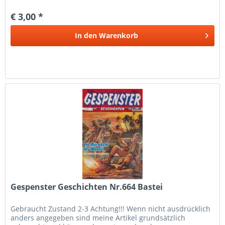
bemüht die Artikel nach bestem Wissen zu...
€ 3,00 *
In den
Warenkorb
Gespenster Geschichten Nr.664 Bastei
Gebraucht Zustand 2-3 Achtung!!! Wenn nicht ausdrücklich
anders angegeben sind meine Artikel grundsätzlich