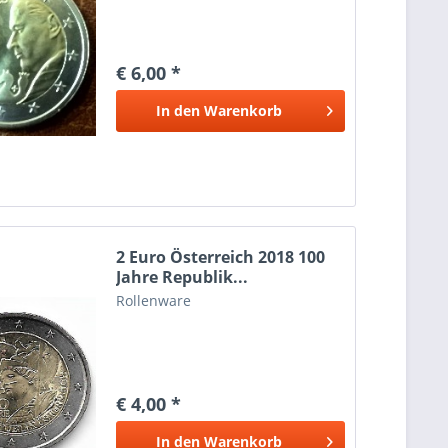
€ 6,00 *
In den
Warenkorb
2 Euro Österreich 2018 100
Jahre Republik...
Rollenware
€ 4,00 *
In den
Warenkorb