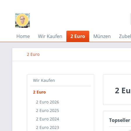
Home
Wir Kaufen
2 Euro
Münzen
Zube
2 Euro
Wir Kaufen
2 E
2 Euro
2 Euro 2026
2 Euro 2025
2 Euro 2024
Topseller
2 Euro 2023