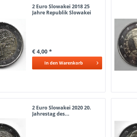
2 Euro Slowakei 2018 25
Jahre Republik Slowakei
€ 4,00 *
In den
Warenkorb
2 Euro Slowakei 2020 20.
Jahrestag des...