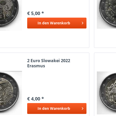
€ 5,00 *
In den
Warenkorb
2 Euro Slowakei 2022
Erasmus
€ 4,00 *
In den
Warenkorb