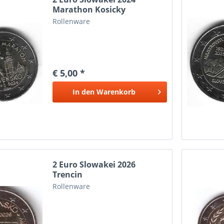
Marathon Kosicky
Rollenware
€ 5,00 *
In den
Warenkorb
2 Euro Slowakei 2026
Trencin
Rollenware