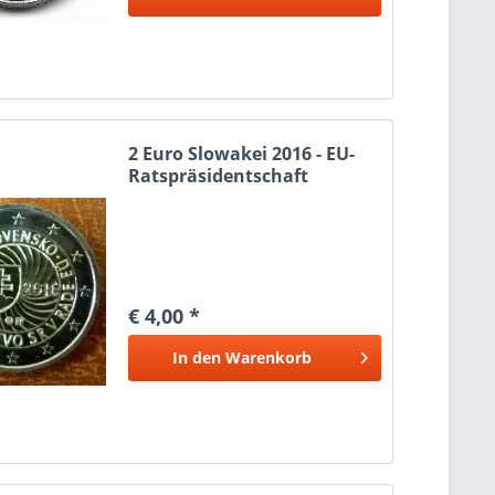
2 Euro Slowakei 2016 - EU-
Ratspräsidentschaft
€ 4,00 *
In den
Warenkorb