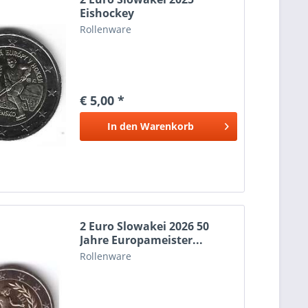
Eishockey
Rollenware
€ 5,00 *
In den
Warenkorb
2 Euro Slowakei 2026 50
Jahre Europameister...
Rollenware