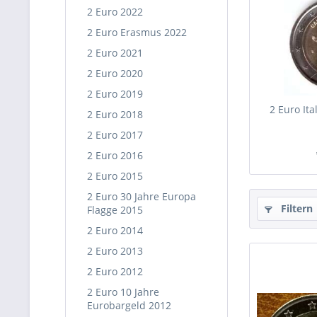
2 Euro 2022
2 Euro Erasmus 2022
2 Euro 2021
2 Euro 2020
2 Euro 2019
2 Euro Ita
2 Euro 2018
2 Euro 2017
2 Euro 2016
2 Euro 2015
2 Euro 30 Jahre Europa
Filtern
Flagge 2015
2 Euro 2014
2 Euro 2013
2 Euro 2012
2 Euro 10 Jahre
Eurobargeld 2012