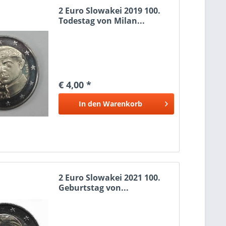
2 Euro Slowakei 2019 100.
Todestag von Milan...
€ 4,00 *
In den
Warenkorb
2 Euro Slowakei 2021 100.
Geburtstag von...