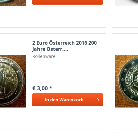
2 Euro Österreich 2016 200
Jahre Österr....
Rollenware
€ 3,00 *
In den
Warenkorb