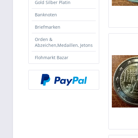
Gold Silber Platin
Banknoten
Briefmarken
Orden &
Abzeichen,Medaillen, Jetons
Flohmarkt Bazar