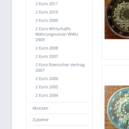
2 Euro 2011
2 Euro 2010
2 Euro 2009
2 Euro Wirtschafts
Währungsunion WWU
2009
2 Euro 2008
2 Euro 2007
2 Euro Römischer Vertrag
2007
2 Euro 2006
2 Euro 2005
2 Euro 2004
Münzen
Zubehör