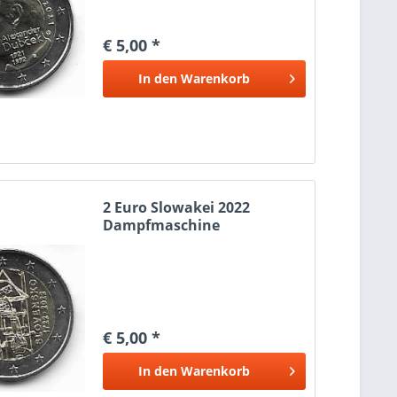
€ 5,00 *
In den
Warenkorb
2 Euro Slowakei 2022
Dampfmaschine
€ 5,00 *
In den
Warenkorb