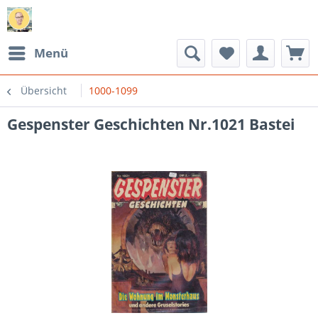
Menü
Übersicht
1000-1099
Gespenster Geschichten Nr.1021 Bastei