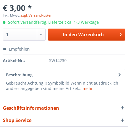
€ 3,00 *
inkl. MwSt.
zzgl. Versandkosten
Sofort versandfertig, Lieferzeit ca. 1-3 Werktage
In den
Warenkorb
Empfehlen
Artikel-Nr.:
SW14230
Beschreibung
Gebraucht Achtung!!! Symbolbild Wenn nicht ausdrücklich
anders angegeben sind meine Artikel...
mehr
Geschäftsinformationen
Shop Service