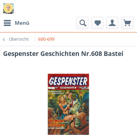
Menü
Übersicht
600-699
Gespenster Geschichten Nr.608 Bastei