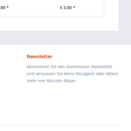
,00 *
€ 3,00 *
€ 
Newsletter
Abonnieren Sie den kostenlosen Newsletter
und verpassen Sie keine Neuigkeit oder Aktion
mehr von Münzen Mayer.