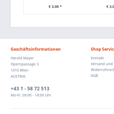
€ 3,00 *
€ 3,
Geschäftsinformationen
Shop Servi
Harald Mayer
Kontakt
Versand und
Opernpassage 3
Widerrufsrec
1010 Wien
AGB
AUSTRIA:
+43 1 - 58 72 513
Mo-Fr, 09:00 - 18:00 Uhr