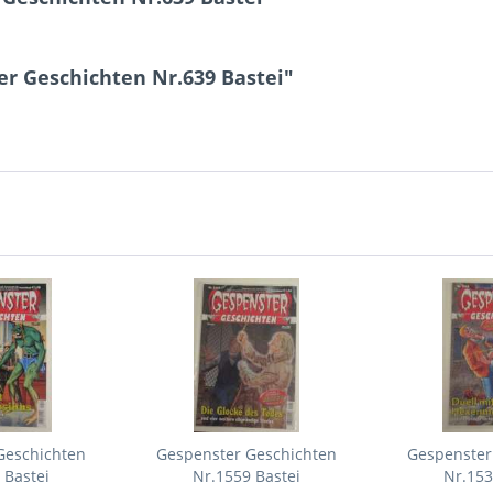
r Geschichten Nr.639 Bastei"
Geschichten
Gespenster Geschichten
Gespenster
 Bastei
Nr.1559 Bastei
Nr.153