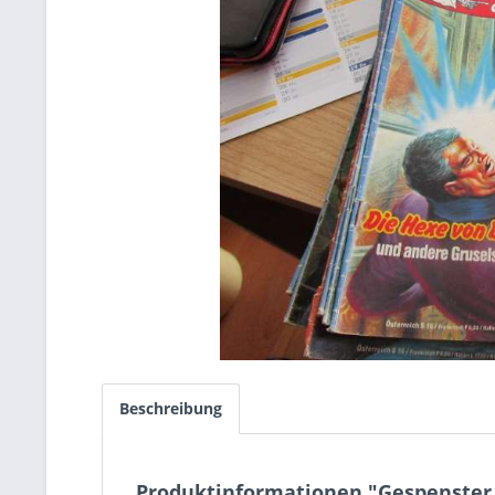
Beschreibung
Produktinformationen "Gespenster 