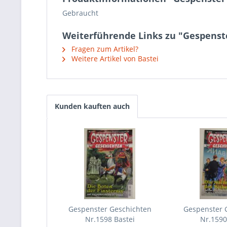
Gebraucht
Weiterführende Links zu "Gespenste
Fragen zum Artikel?
Weitere Artikel von Bastei
Kunden kauften auch
Gespenster Geschichten
Gespenster 
Nr.1598 Bastei
Nr.1590