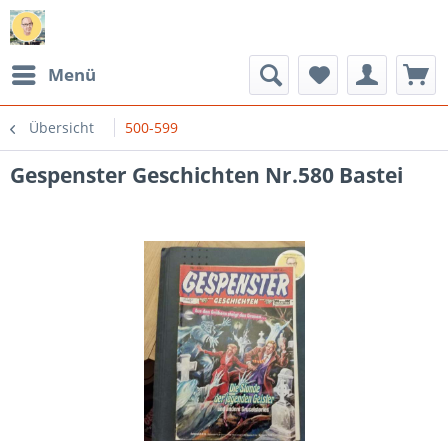
Menü
Übersicht
500-599
Gespenster Geschichten Nr.580 Bastei