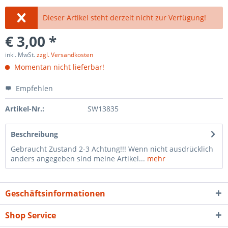
Dieser Artikel steht derzeit nicht zur Verfügung!
€ 3,00 *
inkl. MwSt.
zzgl. Versandkosten
Momentan nicht lieferbar!
Empfehlen
Artikel-Nr.:
SW13835
Beschreibung
Gebraucht Zustand 2-3 Achtung!!! Wenn nicht ausdrücklich
anders angegeben sind meine Artikel...
mehr
Geschäftsinformationen
Shop Service