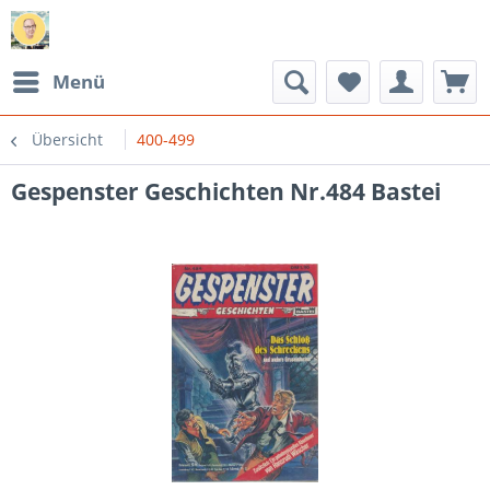
Menü
Übersicht
400-499
Gespenster Geschichten Nr.484 Bastei