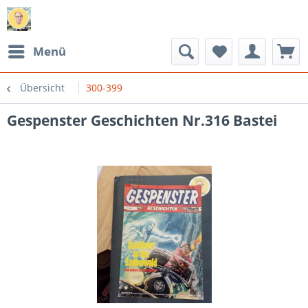
Menü
Übersicht
300-399
Gespenster Geschichten Nr.316 Bastei