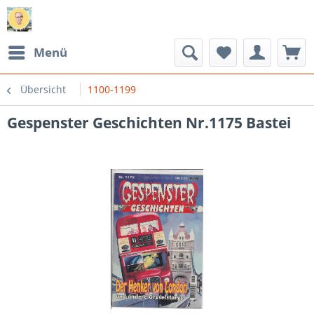
Menü
Übersicht
1100-1199
Gespenster Geschichten Nr.1175 Bastei