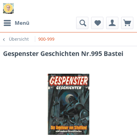
Menü
Übersicht
900-999
Gespenster Geschichten Nr.995 Bastei