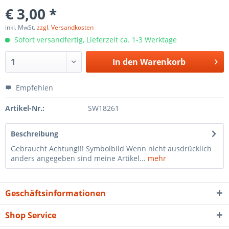
€ 3,00 *
inkl. MwSt.
zzgl. Versandkosten
Sofort versandfertig, Lieferzeit ca. 1-3 Werktage
In den
Warenkorb
Empfehlen
Artikel-Nr.:
SW18261
Beschreibung
Gebraucht Achtung!!! Symbolbild Wenn nicht ausdrücklich
anders angegeben sind meine Artikel...
mehr
Geschäftsinformationen
Shop Service