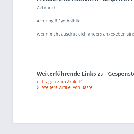
Gebraucht
Achtung!!! Symbolbild
Wenn nicht ausdrücklich anders angegeben sin
Weiterführende Links zu "Gespenste
Fragen zum Artikel?
Weitere Artikel von Bastei