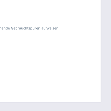
echende Gebrauchtspuren aufweisen.