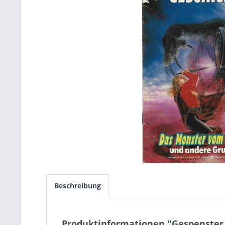
Beschreibung
Produktinformationen "Gespenster 