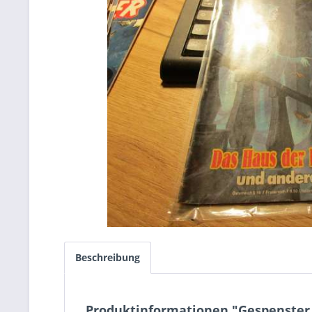
Beschreibung
Produktinformationen "Gespenster 