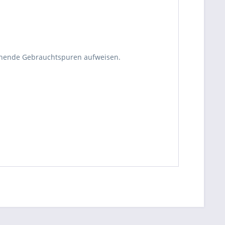
echende Gebrauchtspuren aufweisen.