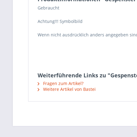
Gebraucht
Achtung!!! Symbolbild
Wenn nicht ausdrücklich anders angegeben sin
Weiterführende Links zu "Gespenste
Fragen zum Artikel?
Weitere Artikel von Bastei