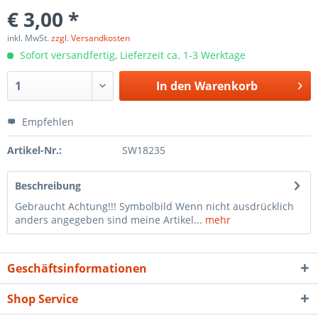
€ 3,00 *
inkl. MwSt.
zzgl. Versandkosten
Sofort versandfertig, Lieferzeit ca. 1-3 Werktage
In den
Warenkorb
Empfehlen
Artikel-Nr.:
SW18235
Beschreibung
Gebraucht Achtung!!! Symbolbild Wenn nicht ausdrücklich
anders angegeben sind meine Artikel...
mehr
Geschäftsinformationen
Shop Service