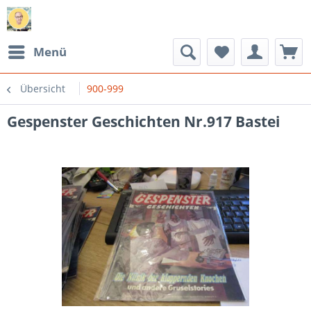
Menü
Übersicht
900-999
Gespenster Geschichten Nr.917 Bastei