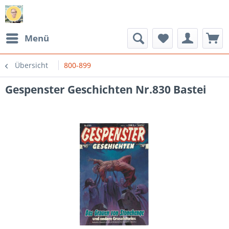
Menü
Übersicht
800-899
Gespenster Geschichten Nr.830 Bastei