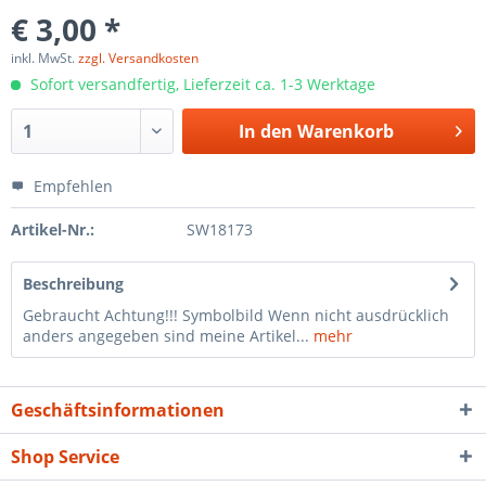
€ 3,00 *
inkl. MwSt.
zzgl. Versandkosten
Sofort versandfertig, Lieferzeit ca. 1-3 Werktage
In den
Warenkorb
Empfehlen
Artikel-Nr.:
SW18173
Beschreibung
Gebraucht Achtung!!! Symbolbild Wenn nicht ausdrücklich
anders angegeben sind meine Artikel...
mehr
Geschäftsinformationen
Shop Service