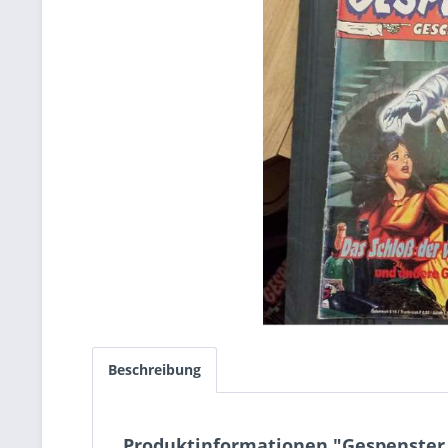
Beschreibung
Produktinformationen "Gespenster 