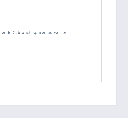
echende Gebrauchtspuren aufweisen.