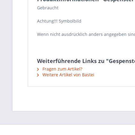
Gebraucht
Achtung!!! Symbolbild
Wenn nicht ausdrücklich anders angegeben sin
Weiterführende Links zu "Gespenste
Fragen zum Artikel?
Weitere Artikel von Bastei