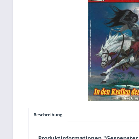
Beschreibung
Produktinformationen "Gespenster 