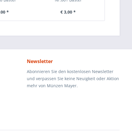
,00 *
€ 3,00 *
€ 
Newsletter
Abonnieren Sie den kostenlosen Newsletter
und verpassen Sie keine Neuigkeit oder Aktion
mehr von Münzen Mayer.