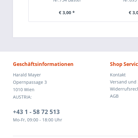
€ 3,00 *
€ 3,
Geschäftsinformationen
Shop Servi
Harald Mayer
Kontakt
Versand und
Opernpassage 3
Widerrufsrec
1010 Wien
AGB
AUSTRIA:
+43 1 - 58 72 513
Mo-Fr, 09:00 - 18:00 Uhr