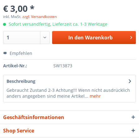
€ 3,00 *
inkl. MwSt.
zzgl. Versandkosten
Sofort versandfertig, Lieferzeit ca. 1-3 Werktage
In den
Warenkorb
Empfehlen
Artikel-Nr.:
SW13873
Beschreibung
Gebraucht Zustand 2-3 Achtung!!! Wenn nicht ausdrücklich
anders angegeben sind meine Artikel...
mehr
Geschäftsinformationen
Shop Service