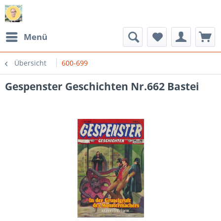
Menü
Übersicht
600-699
Gespenster Geschichten Nr.662 Bastei