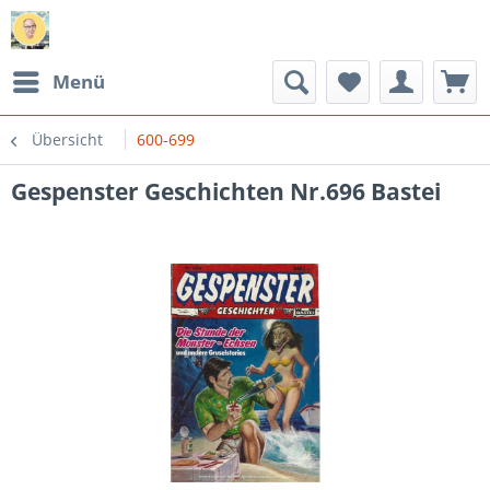
Menü
Übersicht
600-699
Gespenster Geschichten Nr.696 Bastei