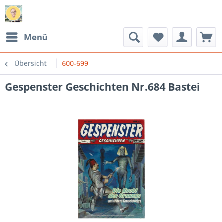
Menü
Übersicht
600-699
Gespenster Geschichten Nr.684 Bastei