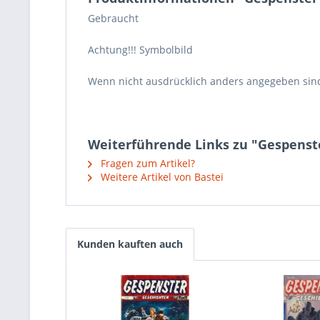
Gebraucht
Achtung!!! Symbolbild
Wenn nicht ausdrücklich anders angegeben sin
Weiterführende Links zu "Gespenste
Fragen zum Artikel?
Weitere Artikel von Bastei
Kunden kauften auch