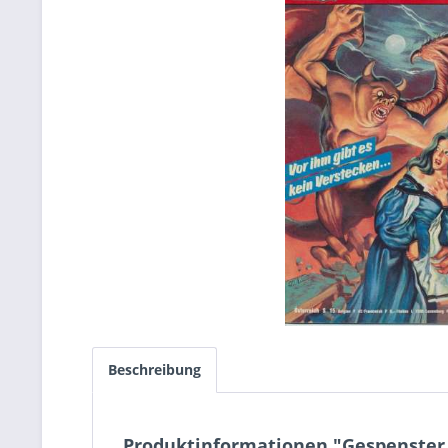
Beschreibung
Produktinformationen "Gespenster 