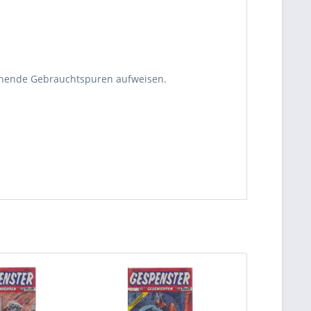
echende Gebrauchtspuren aufweisen.