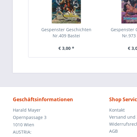
Gespenster Geschichten
Gespenster 
Nr.409 Bastei
Nr.973 
€ 3,00 *
€ 3,
Geschäftsinformationen
Shop Servi
Harald Mayer
Kontakt
Versand und
Opernpassage 3
Widerrufsrec
1010 Wien
AGB
AUSTRIA: