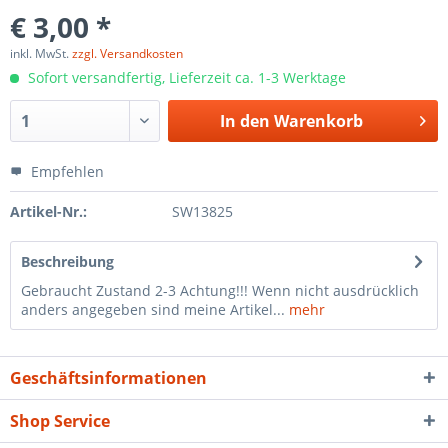
€ 3,00 *
inkl. MwSt.
zzgl. Versandkosten
Sofort versandfertig, Lieferzeit ca. 1-3 Werktage
In den
Warenkorb
Empfehlen
Artikel-Nr.:
SW13825
Beschreibung
Gebraucht Zustand 2-3 Achtung!!! Wenn nicht ausdrücklich
anders angegeben sind meine Artikel...
mehr
Geschäftsinformationen
Shop Service