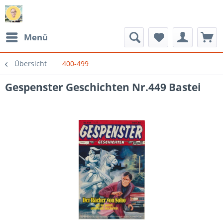
Menü
Übersicht
400-499
Gespenster Geschichten Nr.449 Bastei