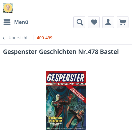
Menü
Übersicht
400-499
Gespenster Geschichten Nr.478 Bastei