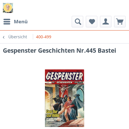
Menü
Übersicht
400-499
Gespenster Geschichten Nr.445 Bastei