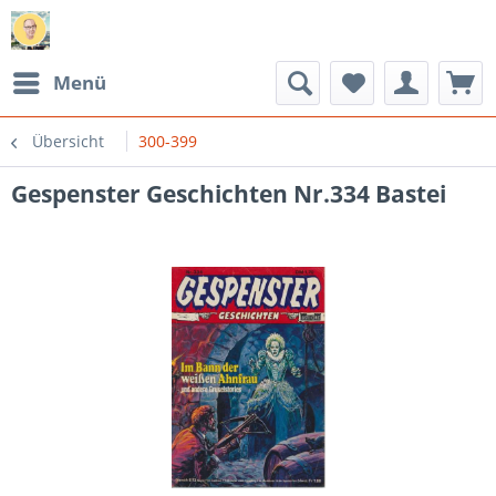
Menü
Übersicht
300-399
Gespenster Geschichten Nr.334 Bastei