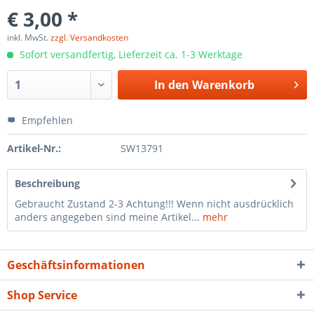
€ 3,00 *
inkl. MwSt.
zzgl. Versandkosten
Sofort versandfertig, Lieferzeit ca. 1-3 Werktage
In den
Warenkorb
Empfehlen
Artikel-Nr.:
SW13791
Beschreibung
Gebraucht Zustand 2-3 Achtung!!! Wenn nicht ausdrücklich
anders angegeben sind meine Artikel...
mehr
Geschäftsinformationen
Shop Service