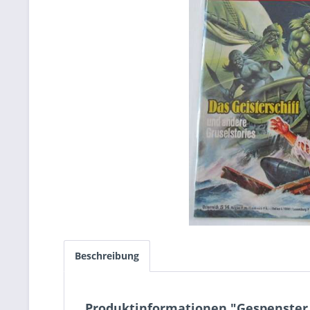
Beschreibung
Produktinformationen "Gespenster 