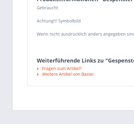
Gebraucht
Achtung!!! Symbolbild
Wenn nicht ausdrücklich anders angegeben sin
Weiterführende Links zu "Gespenst
Fragen zum Artikel?
Weitere Artikel von Bastei