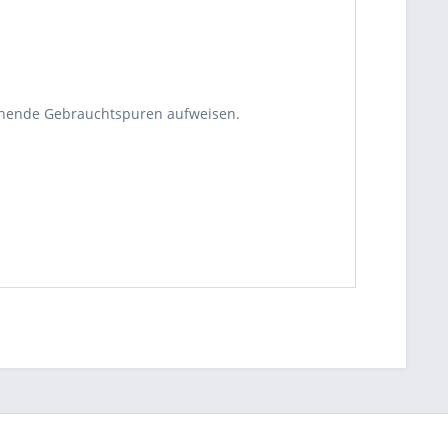
echende Gebrauchtspuren aufweisen.