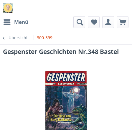
Menü
Übersicht
300-399
Gespenster Geschichten Nr.348 Bastei