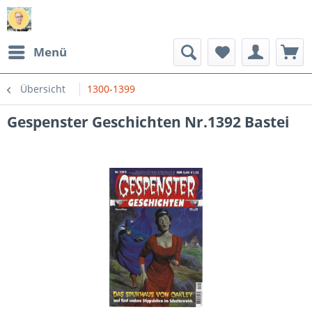
Menü
Übersicht
1300-1399
Gespenster Geschichten Nr.1392 Bastei