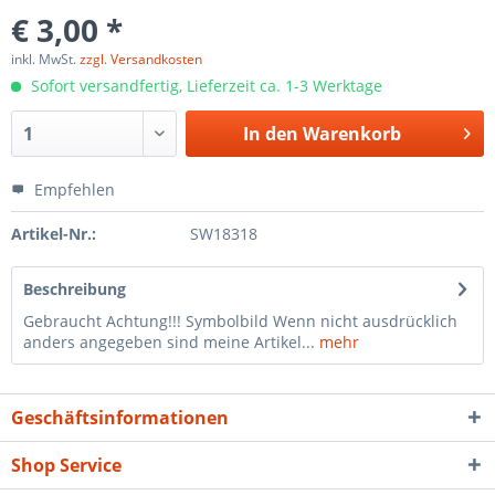
€ 3,00 *
inkl. MwSt.
zzgl. Versandkosten
Sofort versandfertig, Lieferzeit ca. 1-3 Werktage
In den
Warenkorb
Empfehlen
Artikel-Nr.:
SW18318
Beschreibung
Gebraucht Achtung!!! Symbolbild Wenn nicht ausdrücklich
anders angegeben sind meine Artikel...
mehr
Geschäftsinformationen
Shop Service