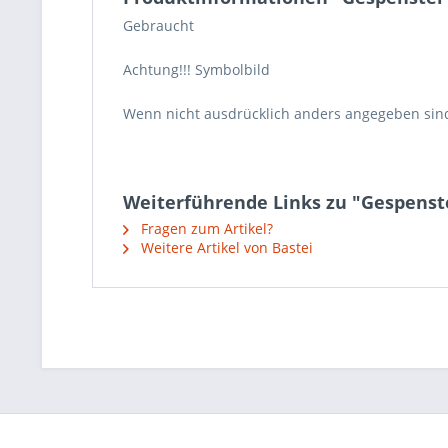
Gebraucht
Achtung!!! Symbolbild
Wenn nicht ausdrücklich anders angegeben sin
Weiterführende Links zu "Gespenste
Fragen zum Artikel?
Weitere Artikel von Bastei