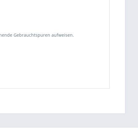
echende Gebrauchtspuren aufweisen.