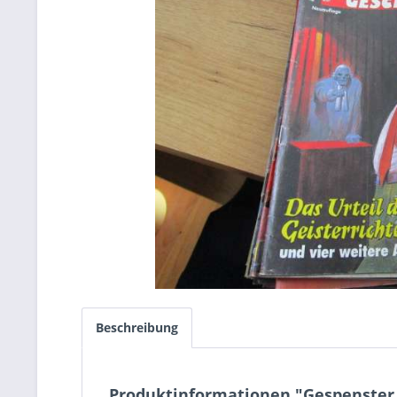
Beschreibung
Produktinformationen "Gespenster 