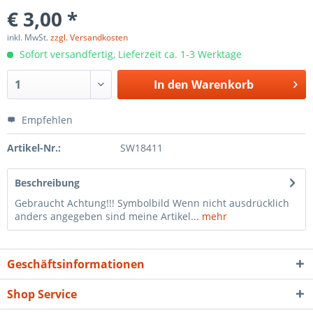
€ 3,00 *
inkl. MwSt.
zzgl. Versandkosten
Sofort versandfertig, Lieferzeit ca. 1-3 Werktage
In den
Warenkorb
Empfehlen
Artikel-Nr.:
SW18411
Beschreibung
Gebraucht Achtung!!! Symbolbild Wenn nicht ausdrücklich
anders angegeben sind meine Artikel...
mehr
Geschäftsinformationen
Shop Service