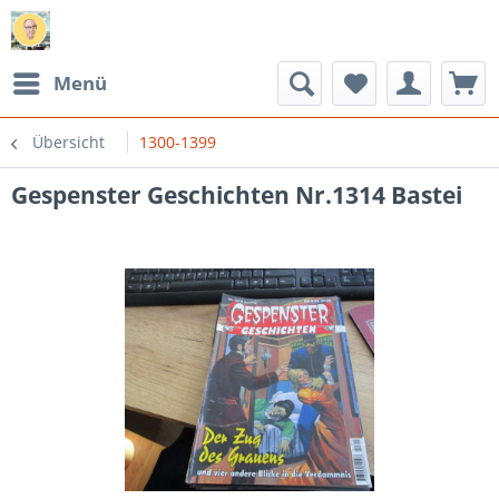
Menü
Übersicht
1300-1399
Gespenster Geschichten Nr.1314 Bastei