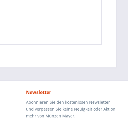
Newsletter
Abonnieren Sie den kostenlosen Newsletter
und verpassen Sie keine Neuigkeit oder Aktion
mehr von Münzen Mayer.