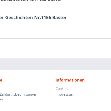
r Geschichten Nr.1156 Bastei"
ce
Informationen
Cookies
 Zahlungsbedingungen
Impressum
ht