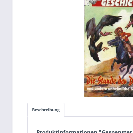
Beschreibung
Produktinformationen "Gespenster 