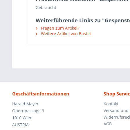
Gebraucht
Weiterführende Links zu "Gespenste
Fragen zum Artikel?
Weitere Artikel von Bastei
Geschäftsinformationen
Shop Servi
Harald Mayer
Kontakt
Versand und
Opernpassage 3
Widerrufsrec
1010 Wien
AGB
AUSTRIA: