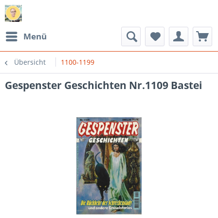
Menü
Übersicht
1100-1199
Gespenster Geschichten Nr.1109 Bastei