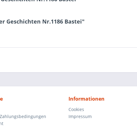
r Geschichten Nr.1186 Bastei"
ce
Informationen
Cookies
 Zahlungsbedingungen
Impressum
ht