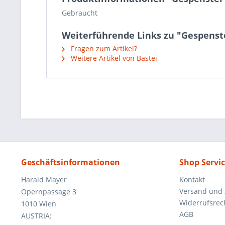
Gebraucht
Weiterführende Links zu "Gespenste
Fragen zum Artikel?
Weitere Artikel von Bastei
Geschäftsinformationen
Shop Servi
Harald Mayer
Kontakt
Versand und
Opernpassage 3
Widerrufsrec
1010 Wien
AGB
AUSTRIA: