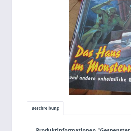
Beschreibung
Produktinformationen "Gespenster 