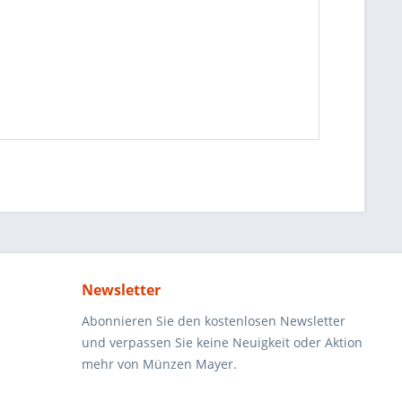
Newsletter
Abonnieren Sie den kostenlosen Newsletter
und verpassen Sie keine Neuigkeit oder Aktion
mehr von Münzen Mayer.