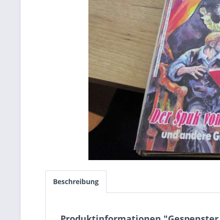
Beschreibung
Produktinformationen "Gespenster 