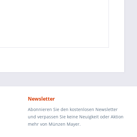
Newsletter
Abonnieren Sie den kostenlosen Newsletter
und verpassen Sie keine Neuigkeit oder Aktion
mehr von Münzen Mayer.