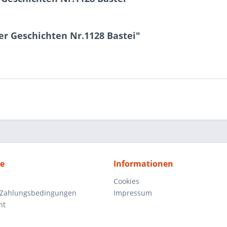
r Geschichten Nr.1128 Bastei"
ce
Informationen
Cookies
 Zahlungsbedingungen
Impressum
ht