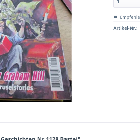
Empfehl
Artikel-Nr.:
Geschichten Nr.1128 Bastei"