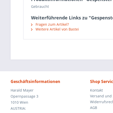
Gebraucht
Weiterführende Links zu "Gespenste
Fragen zum Artikel?
Weitere Artikel von Bastei
Geschäftsinformationen
Shop Servi
Harald Mayer
Kontakt
Versand und
Opernpassage 3
Widerrufsrec
1010 Wien
AGB
AUSTRIA: