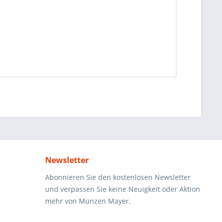
Newsletter
Abonnieren Sie den kostenlosen Newsletter
und verpassen Sie keine Neuigkeit oder Aktion
mehr von Münzen Mayer.