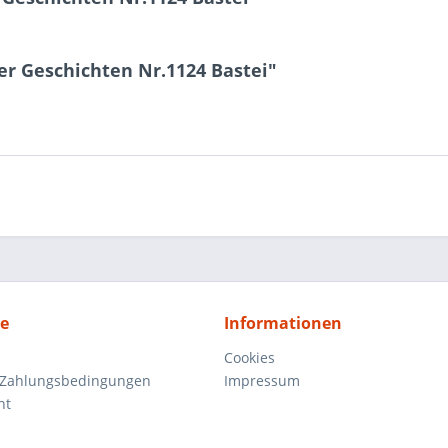
r Geschichten Nr.1124 Bastei"
ce
Informationen
Cookies
 Zahlungsbedingungen
Impressum
ht