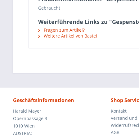
Gebraucht
Weiterführende Links zu "Gespenste
Fragen zum Artikel?
Weitere Artikel von Bastei
Geschäftsinformationen
Shop Servi
Harald Mayer
Kontakt
Versand und
Opernpassage 3
Widerrufsrec
1010 Wien
AGB
AUSTRIA: