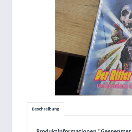
Beschreibung
Produktinformationen "Gespenster 