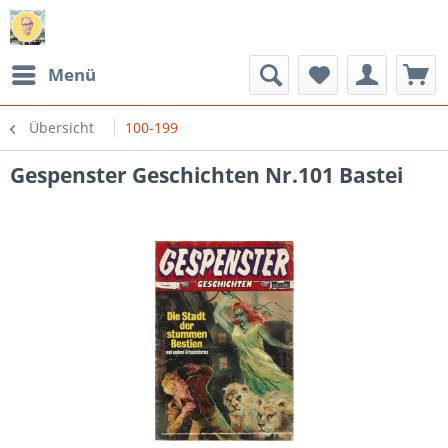
Menü
Übersicht
100-199
Gespenster Geschichten Nr.101 Bastei