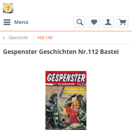
Menü
Übersicht
100-199
Gespenster Geschichten Nr.112 Bastei