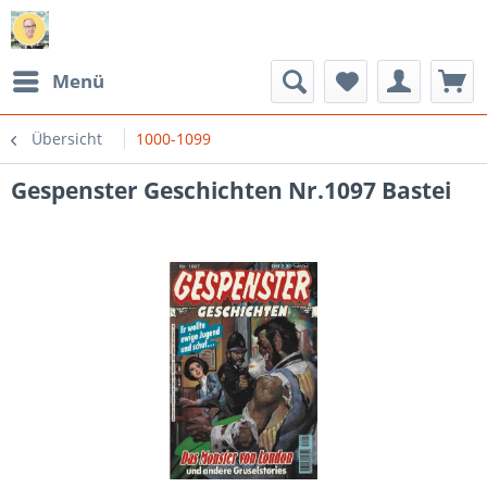
Menü
Übersicht
1000-1099
Gespenster Geschichten Nr.1097 Bastei