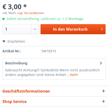
€ 3,00 *
inkl. MwSt.
zzgl. Versandkosten
Sofort versandfertig, Lieferzeit ca. 1-3 Werktage
In den
Warenkorb
Empfehlen
Artikel-Nr.:
SW18315
Beschreibung
Gebraucht Achtung!!! Symbolbild Wenn nicht ausdrücklich
anders angegeben sind meine Artikel...
mehr
Geschäftsinformationen
Shop Service