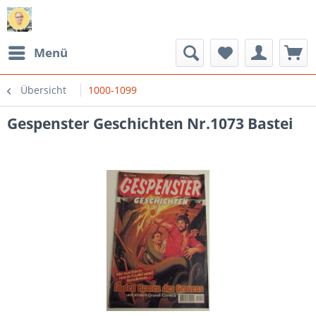
Menü
Übersicht
1000-1099
Gespenster Geschichten Nr.1073 Bastei