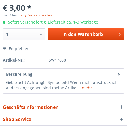
€ 3,00 *
inkl. MwSt.
zzgl. Versandkosten
Sofort versandfertig, Lieferzeit ca. 1-3 Werktage
In den
Warenkorb
Empfehlen
Artikel-Nr.:
SW17888
Beschreibung
Gebraucht Achtung!!! Symbolbild Wenn nicht ausdrücklich
anders angegeben sind meine Artikel...
mehr
Geschäftsinformationen
Shop Service